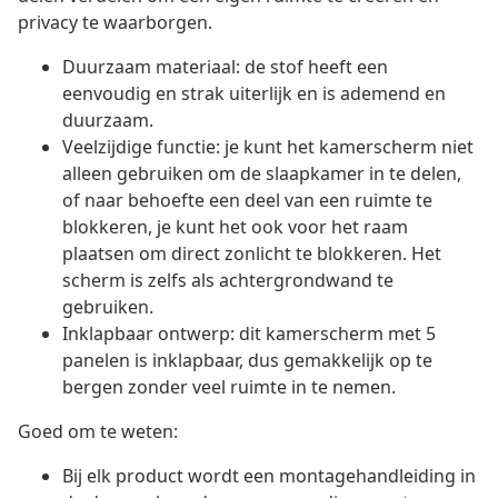
privacy te waarborgen.
Duurzaam materiaal: de stof heeft een
eenvoudig en strak uiterlijk en is ademend en
duurzaam.
Veelzijdige functie: je kunt het kamerscherm niet
alleen gebruiken om de slaapkamer in te delen,
of naar behoefte een deel van een ruimte te
blokkeren, je kunt het ook voor het raam
plaatsen om direct zonlicht te blokkeren. Het
scherm is zelfs als achtergrondwand te
gebruiken.
Inklapbaar ontwerp: dit kamerscherm met 5
panelen is inklapbaar, dus gemakkelijk op te
bergen zonder veel ruimte in te nemen.
Goed om te weten:
Bij elk product wordt een montagehandleiding in