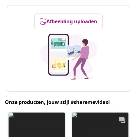
Afbeelding uploaden
Onze producten, jouw stijl #sharemevidaxl