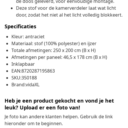
de doos geleverd, voor eenvoudige montage.
Deze stof voor de kamerverdeler laat wat licht
door, zodat het niet al het licht volledig blokkeert.
Specificaties
Kleur: antraciet
Materiaal: stof (100% polyester) en ijzer
Totale afmetingen: 250 x 200 cm (B x H)
Afmetingen per paneel: 46,5 x 178 cm (B x H)
Inklapbaar
EAN:8720287195863
SKU:350188
Brand:vidaXL
Heb je een product gekocht en vond je het
leuk? Upload er een foto van!
Je foto kan andere klanten helpen. Gebruik de link
hieronder om te beginnen.