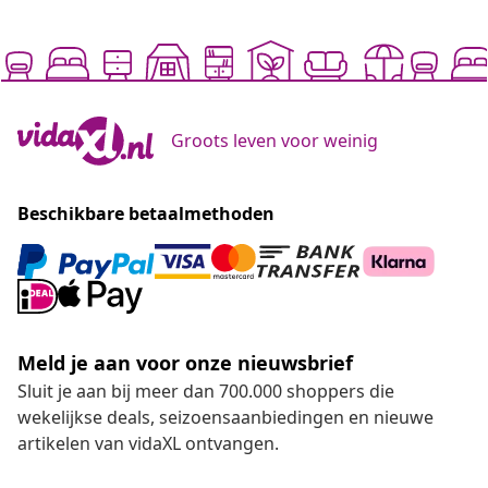
Groots leven voor weinig
Beschikbare betaalmethoden
Meld je aan voor onze nieuwsbrief
Sluit je aan bij meer dan 700.000 shoppers die
wekelijkse deals, seizoensaanbiedingen en nieuwe
artikelen van vidaXL ontvangen.