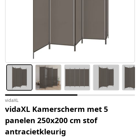
vidaXL
vidaXL Kamerscherm met 5
panelen 250x200 cm stof
antracietkleurig