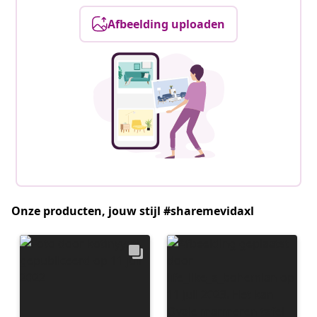
Afbeelding uploaden
Onze producten, jouw stijl #sharemevidaxl