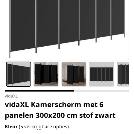
vidaXL
vidaXL Kamerscherm met 6
panelen 300x200 cm stof zwart
Kleur
(5 verkrijgbare opties)