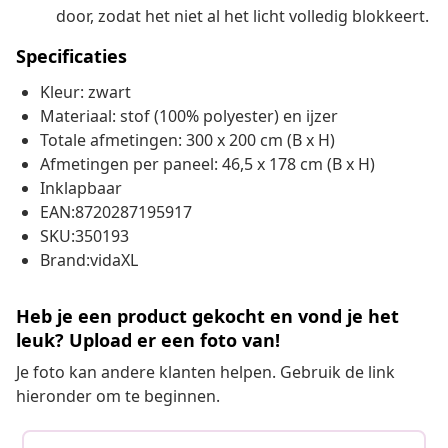
door, zodat het niet al het licht volledig blokkeert.
Specificaties
Kleur: zwart
Materiaal: stof (100% polyester) en ijzer
Totale afmetingen: 300 x 200 cm (B x H)
Afmetingen per paneel: 46,5 x 178 cm (B x H)
Inklapbaar
EAN:8720287195917
SKU:350193
Brand:vidaXL
Heb je een product gekocht en vond je het
leuk? Upload er een foto van!
Je foto kan andere klanten helpen. Gebruik de link
hieronder om te beginnen.