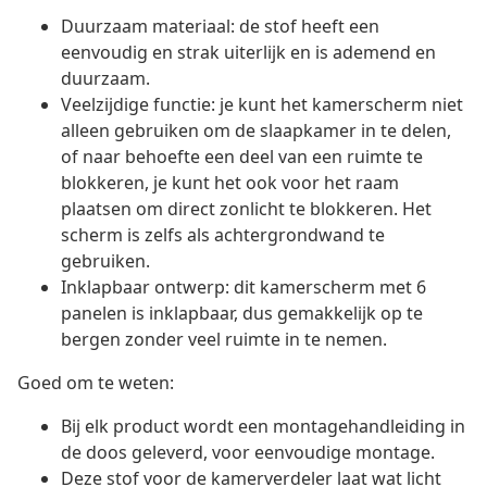
Duurzaam materiaal: de stof heeft een
eenvoudig en strak uiterlijk en is ademend en
duurzaam.
Veelzijdige functie: je kunt het kamerscherm niet
alleen gebruiken om de slaapkamer in te delen,
of naar behoefte een deel van een ruimte te
blokkeren, je kunt het ook voor het raam
plaatsen om direct zonlicht te blokkeren. Het
scherm is zelfs als achtergrondwand te
gebruiken.
Inklapbaar ontwerp: dit kamerscherm met 6
panelen is inklapbaar, dus gemakkelijk op te
bergen zonder veel ruimte in te nemen.
Goed om te weten:
Bij elk product wordt een montagehandleiding in
de doos geleverd, voor eenvoudige montage.
Deze stof voor de kamerverdeler laat wat licht