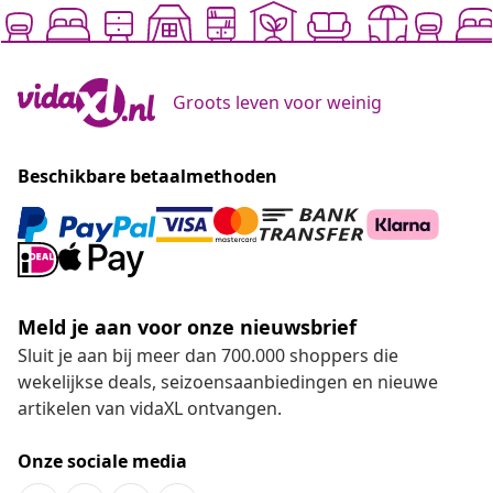
Groots leven voor weinig
Beschikbare betaalmethoden
Meld je aan voor onze nieuwsbrief
Sluit je aan bij meer dan 700.000 shoppers die
wekelijkse deals, seizoensaanbiedingen en nieuwe
artikelen van vidaXL ontvangen.
Onze sociale media