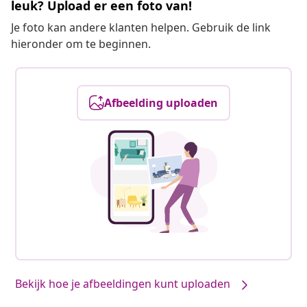
leuk? Upload er een foto van!
Je foto kan andere klanten helpen. Gebruik de link
hieronder om te beginnen.
Afbeelding uploaden
Bekijk hoe je afbeeldingen kunt uploaden