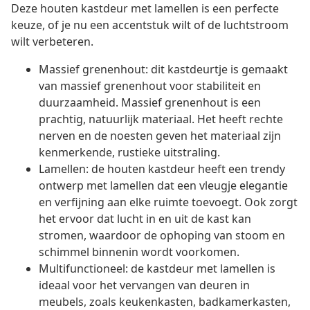
Deze houten kastdeur met lamellen is een perfecte
keuze, of je nu een accentstuk wilt of de luchtstroom
wilt verbeteren.
Massief grenenhout: dit kastdeurtje is gemaakt
van massief grenenhout voor stabiliteit en
duurzaamheid. Massief grenenhout is een
prachtig, natuurlijk materiaal. Het heeft rechte
nerven en de noesten geven het materiaal zijn
kenmerkende, rustieke uitstraling.
Lamellen: de houten kastdeur heeft een trendy
ontwerp met lamellen dat een vleugje elegantie
en verfijning aan elke ruimte toevoegt. Ook zorgt
het ervoor dat lucht in en uit de kast kan
stromen, waardoor de ophoping van stoom en
schimmel binnenin wordt voorkomen.
Multifunctioneel: de kastdeur met lamellen is
ideaal voor het vervangen van deuren in
meubels, zoals keukenkasten, badkamerkasten,