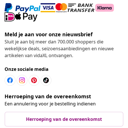
Meld je aan voor onze nieuwsbrief
Sluit je aan bij meer dan 700.000 shoppers die
wekelijkse deals, seizoensaanbiedingen en nieuwe
artikelen van vidaXL ontvangen.
Onze sociale media
Herroeping van de overeenkomst
Een annulering voor je bestelling indienen
Herroeping van de overeenkomst