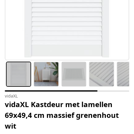
vidaXL
vidaXL Kastdeur met lamellen
69x49,4 cm massief grenenhout
wit