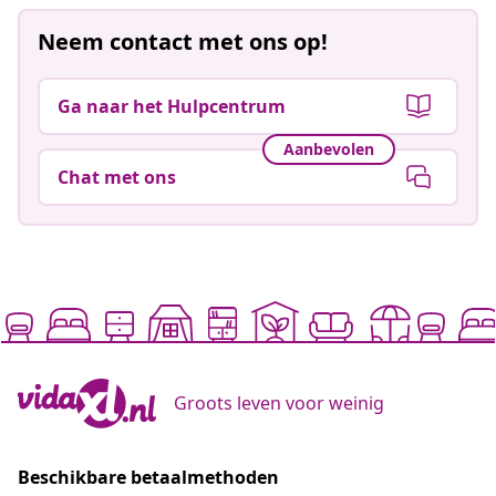
Neem contact met ons op!
Ga naar het Hulpcentrum
Aanbevolen
Chat met ons
Groots leven voor weinig
Beschikbare betaalmethoden