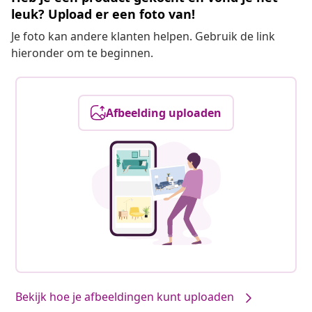
leuk? Upload er een foto van!
Je foto kan andere klanten helpen. Gebruik de link
hieronder om te beginnen.
Afbeelding uploaden
Bekijk hoe je afbeeldingen kunt uploaden