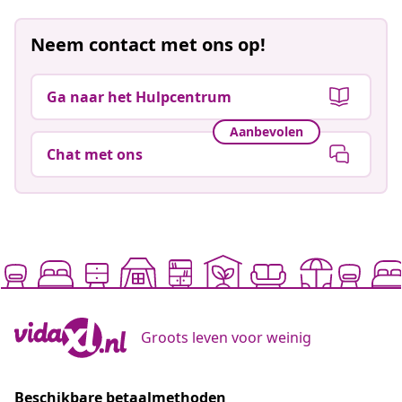
Neem contact met ons op!
Ga naar het Hulpcentrum
Aanbevolen
Chat met ons
Groots leven voor weinig
Beschikbare betaalmethoden