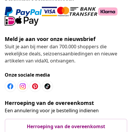
Meld je aan voor onze nieuwsbrief
Sluit je aan bij meer dan 700.000 shoppers die
wekelijkse deals, seizoensaanbiedingen en nieuwe
artikelen van vidaXL ontvangen.
Onze sociale media
Herroeping van de overeenkomst
Een annulering voor je bestelling indienen
Herroeping van de overeenkomst