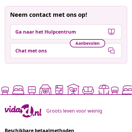
Neem contact met ons op!
Ga naar het Hulpcentrum
Aanbevolen
Chat met ons
Groots leven voor weinig
Beschikbare betaalmethoden