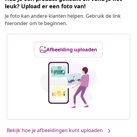
leuk? Upload er een foto van!
Je foto kan andere klanten helpen. Gebruik de link
hieronder om te beginnen.
Afbeelding uploaden
Bekijk hoe je afbeeldingen kunt uploaden