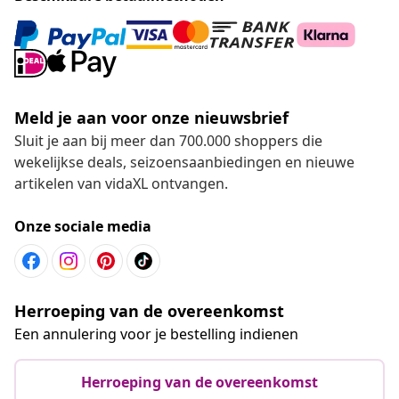
Meld je aan voor onze nieuwsbrief
Sluit je aan bij meer dan 700.000 shoppers die
wekelijkse deals, seizoensaanbiedingen en nieuwe
artikelen van vidaXL ontvangen.
Onze sociale media
Herroeping van de overeenkomst
Een annulering voor je bestelling indienen
Herroeping van de overeenkomst