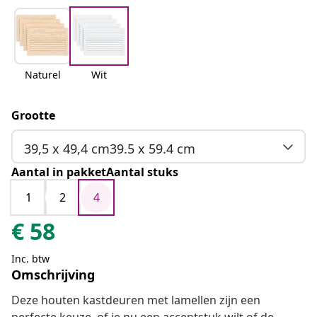
Naturel
Wit
Grootte
39,5 x 49,4 cm39.5 x 59.4 cm
Aantal in pakketAantal stuks
1
2
4
€
58
Inc. btw
Omschrijving
Deze houten kastdeuren met lamellen zijn een