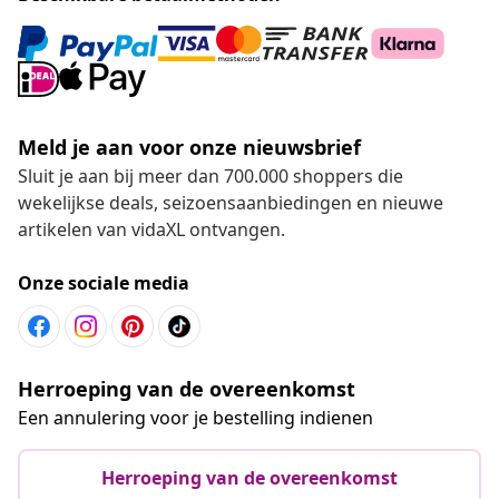
Meld je aan voor onze nieuwsbrief
Sluit je aan bij meer dan 700.000 shoppers die
wekelijkse deals, seizoensaanbiedingen en nieuwe
artikelen van vidaXL ontvangen.
Onze sociale media
Herroeping van de overeenkomst
Een annulering voor je bestelling indienen
Herroeping van de overeenkomst