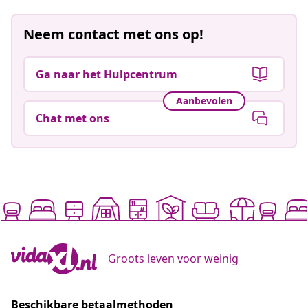
Neem contact met ons op!
Ga naar het Hulpcentrum
Aanbevolen
Chat met ons
Groots leven voor weinig
Beschikbare betaalmethoden