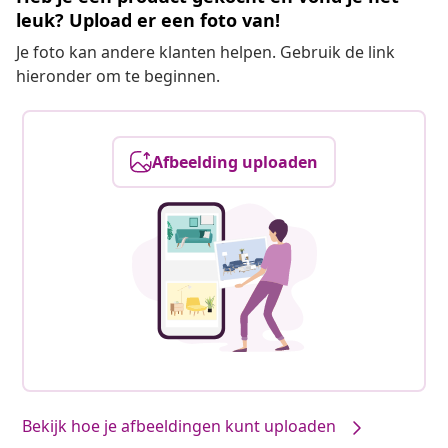
leuk? Upload er een foto van!
Je foto kan andere klanten helpen. Gebruik de link
hieronder om te beginnen.
Afbeelding uploaden
Bekijk hoe je afbeeldingen kunt uploaden