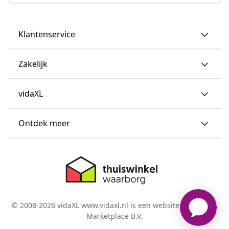
Klantenservice
Zakelijk
vidaXL
Ontdek meer
© 2008-2026 vidaXL www.vidaxl.nl is een website van vidaXL
Marketplace B.V.