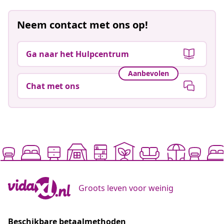
Neem contact met ons op!
Ga naar het Hulpcentrum
Aanbevolen
Chat met ons
Groots leven voor weinig
Beschikbare betaalmethoden