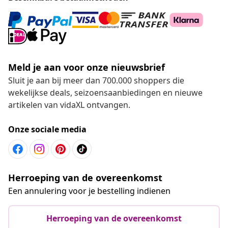
Meld je aan voor onze nieuwsbrief
Sluit je aan bij meer dan 700.000 shoppers die
wekelijkse deals, seizoensaanbiedingen en nieuwe
artikelen van vidaXL ontvangen.
Onze sociale media
Herroeping van de overeenkomst
Een annulering voor je bestelling indienen
Herroeping van de overeenkomst