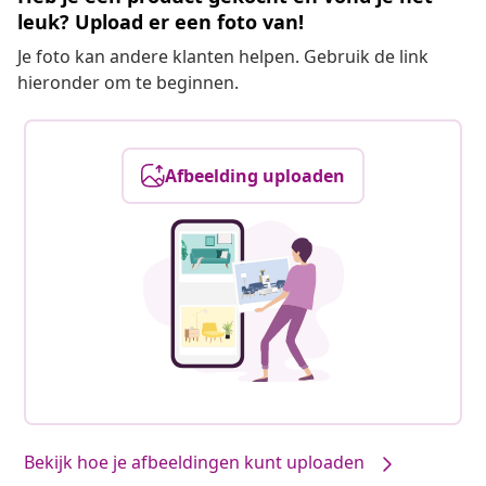
leuk? Upload er een foto van!
Je foto kan andere klanten helpen. Gebruik de link
hieronder om te beginnen.
Afbeelding uploaden
Bekijk hoe je afbeeldingen kunt uploaden