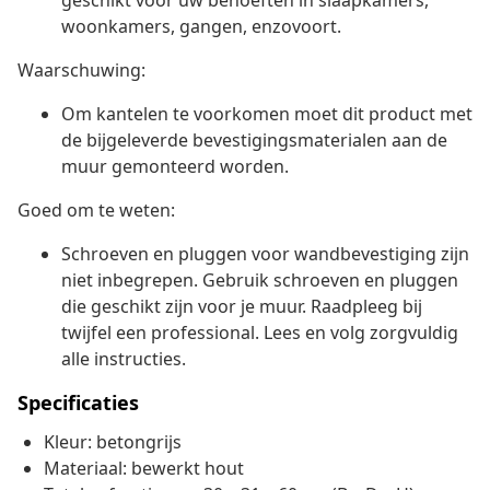
geschikt voor uw behoeften in slaapkamers,
woonkamers, gangen, enzovoort.
Waarschuwing:
Om kantelen te voorkomen moet dit product met
de bijgeleverde bevestigingsmaterialen aan de
muur gemonteerd worden.
Goed om te weten:
Schroeven en pluggen voor wandbevestiging zijn
niet inbegrepen. Gebruik schroeven en pluggen
die geschikt zijn voor je muur. Raadpleeg bij
twijfel een professional. Lees en volg zorgvuldig
alle instructies.
Specificaties
Kleur: betongrijs
Materiaal: bewerkt hout