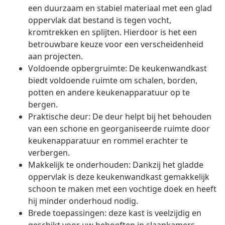
een duurzaam en stabiel materiaal met een glad
oppervlak dat bestand is tegen vocht,
kromtrekken en splijten. Hierdoor is het een
betrouwbare keuze voor een verscheidenheid
aan projecten.
Voldoende opbergruimte: De keukenwandkast
biedt voldoende ruimte om schalen, borden,
potten en andere keukenapparatuur op te
bergen.
Praktische deur: De deur helpt bij het behouden
van een schone en georganiseerde ruimte door
keukenapparatuur en rommel erachter te
verbergen.
Makkelijk te onderhouden: Dankzij het gladde
oppervlak is deze keukenwandkast gemakkelijk
schoon te maken met een vochtige doek en heeft
hij minder onderhoud nodig.
Brede toepassingen: deze kast is veelzijdig en