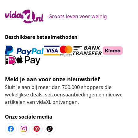
Groots leven voor weinig
Beschikbare betaalmethoden
Meld je aan voor onze nieuwsbrief
Sluit je aan bij meer dan 700.000 shoppers die
wekelijkse deals, seizoensaanbiedingen en nieuwe
artikelen van vidaXL ontvangen.
Onze sociale media