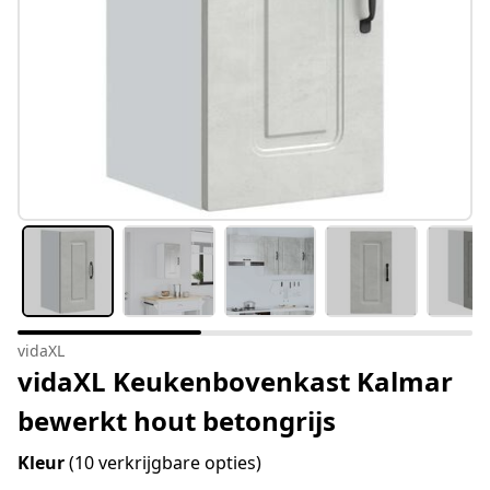
vidaXL
vidaXL Keukenbovenkast Kalmar
bewerkt hout betongrijs
Kleur
(10 verkrijgbare opties)