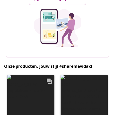
Onze producten, jouw stijl #sharemevidaxl