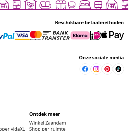
Beschikbare betaalmethoden
Onze sociale media
Ontdek meer
Winkel Zaandam
per vidaXL
Shop per ruimte