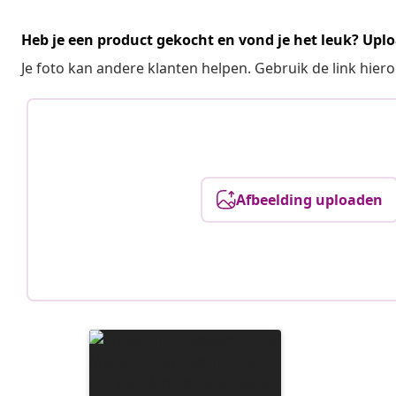
Heb je een product gekocht en vond je het leuk? Uplo
Je foto kan andere klanten helpen. Gebruik de link hie
Afbeelding uploaden