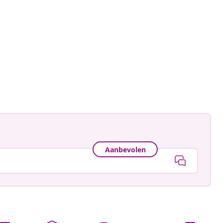
Aanbevolen