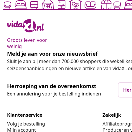
Groots leven voor
weinig
Meld je aan voor onze nieuwsbrief
Sluit je aan bij meer dan 700.000 shoppers die wekelijkse
seizoensaanbiedingen en nieuwe artikelen van vidaXL o
Herroeping van de overeenkomst
Her
Een annulering voor je bestelling indienen
Klantenservice
Zakelijk
Volg je bestelling
Affiliatepro
Mijn account
Produceren v