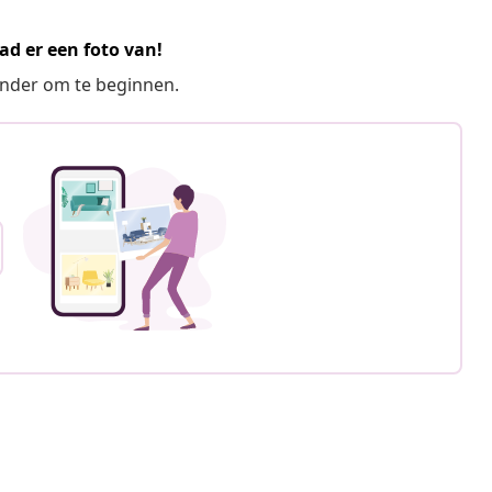
ad er een foto van!
ronder om te beginnen.