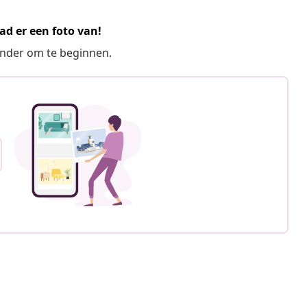
ad er een foto van!
ronder om te beginnen.