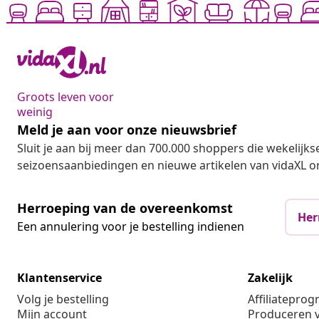
Groots leven voor
weinig
Meld je aan voor onze nieuwsbrief
Sluit je aan bij meer dan 700.000 shoppers die wekelijkse
seizoensaanbiedingen en nieuwe artikelen van vidaXL o
Herroeping van de overeenkomst
Her
Een annulering voor je bestelling indienen
Klantenservice
Zakelijk
Volg je bestelling
Affiliatepro
Mijn account
Produceren v