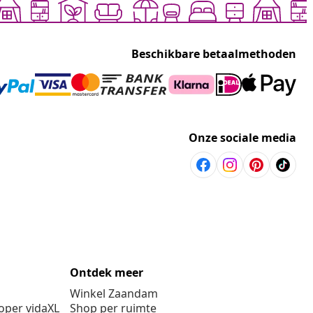
Beschikbare betaalmethoden
Onze sociale media
Ontdek meer
Winkel Zaandam
per vidaXL
Shop per ruimte