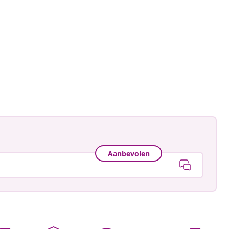
Aanbevolen