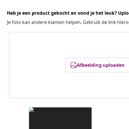
Heb je een product gekocht en vond je het leuk? Uplo
Je foto kan andere klanten helpen. Gebruik de link hie
Afbeelding uploaden