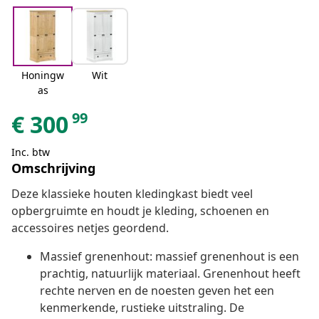
Honingw
Wit
as
99
€
300
Inc. btw
Omschrijving
Deze klassieke houten kledingkast biedt veel
opbergruimte en houdt je kleding, schoenen en
accessoires netjes geordend.
Massief grenenhout: massief grenenhout is een
prachtig, natuurlijk materiaal. Grenenhout heeft
rechte nerven en de noesten geven het een
kenmerkende, rustieke uitstraling. De