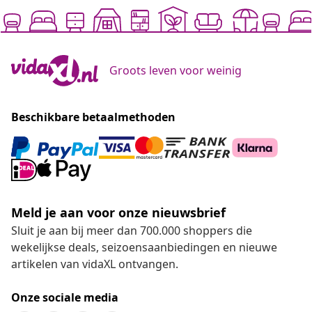
Groots leven voor weinig
Beschikbare betaalmethoden
Meld je aan voor onze nieuwsbrief
Sluit je aan bij meer dan 700.000 shoppers die
wekelijkse deals, seizoensaanbiedingen en nieuwe
artikelen van vidaXL ontvangen.
Onze sociale media