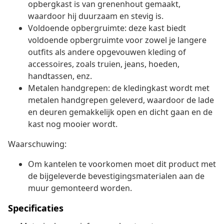
opbergkast is van grenenhout gemaakt,
waardoor hij duurzaam en stevig is.
Voldoende opbergruimte: deze kast biedt
voldoende opbergruimte voor zowel je langere
outfits als andere opgevouwen kleding of
accessoires, zoals truien, jeans, hoeden,
handtassen, enz.
Metalen handgrepen: de kledingkast wordt met
metalen handgrepen geleverd, waardoor de lade
en deuren gemakkelijk open en dicht gaan en de
kast nog mooier wordt.
Waarschuwing:
Om kantelen te voorkomen moet dit product met
de bijgeleverde bevestigingsmaterialen aan de
muur gemonteerd worden.
Specificaties