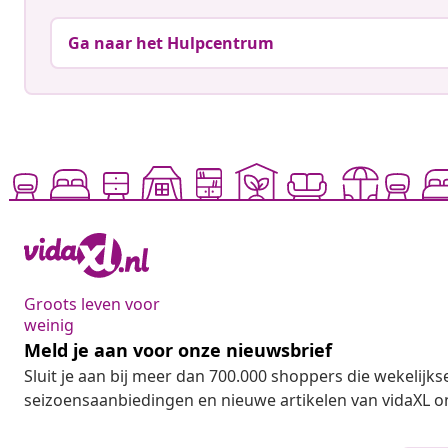
Ga naar het Hulpcentrum
Groots leven voor
weinig
Meld je aan voor onze nieuwsbrief
Sluit je aan bij meer dan 700.000 shoppers die wekelijkse
seizoensaanbiedingen en nieuwe artikelen van vidaXL o