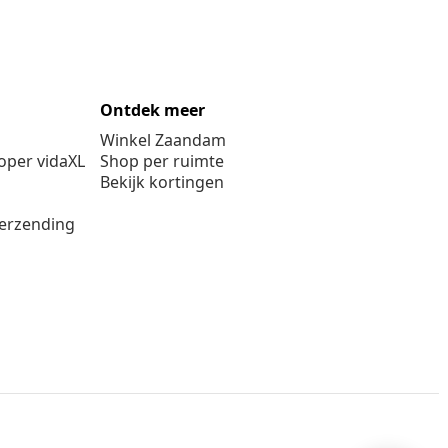
Ontdek meer
Winkel Zaandam
per vidaXL
Shop per ruimte
Bekijk kortingen
verzending