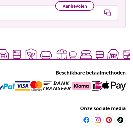
Aanbevolen
Beschikbare betaalmethoden
Onze sociale media