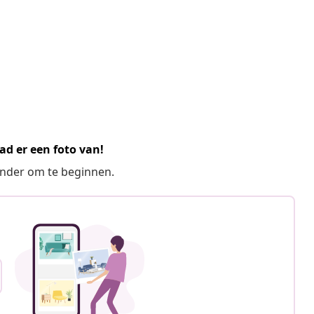
ad er een foto van!
ronder om te beginnen.