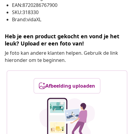
EAN:8720286767900
SKU:318330
Brand:vidaXL
Heb je een product gekocht en vond je het
leuk? Upload er een foto van!
Je foto kan andere klanten helpen. Gebruik de link
hieronder om te beginnen.
Afbeelding uploaden