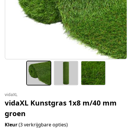
vidaXL
vidaXL Kunstgras 1x8 m/40 mm
groen
Kleur
(3 verkrijgbare opties)