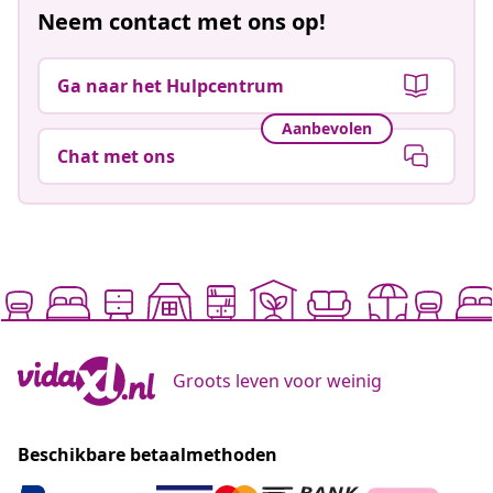
Neem contact met ons op!
Ga naar het Hulpcentrum
Aanbevolen
Chat met ons
Groots leven voor weinig
Beschikbare betaalmethoden