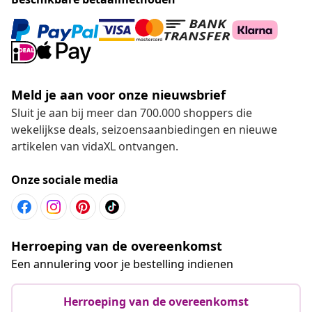
Meld je aan voor onze nieuwsbrief
Sluit je aan bij meer dan 700.000 shoppers die
wekelijkse deals, seizoensaanbiedingen en nieuwe
artikelen van vidaXL ontvangen.
Onze sociale media
Herroeping van de overeenkomst
Een annulering voor je bestelling indienen
Herroeping van de overeenkomst