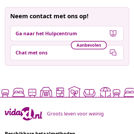
Neem contact met ons op!
Ga naar het Hulpcentrum
Aanbevolen
Chat met ons
Groots leven voor weinig
Beschikbare betaalmethoden