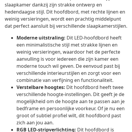
slaapkamer dankzij zijn strakke ontwerp en
hedendaagse stijl. Dit hoofdbord, met rechte lijnen en
weinig versieringen, wordt een prachtig middelpunt
dat perfect aansluit bij verschillende slaapkamerstijlen.
Moderne uitstraling:
Dit LED-hoofdbord heeft
een minimalistische stijl met strakke lijnen en
weinig versieringen, waardoor het de perfecte
aanvulling is voor iedereen die zijn kamer een
moderne touch wil geven. De eenvoud past bij
verschillende interieurstijlen en zorgt voor een
combinatie van verfijning en functionaliteit.
Verstelbare hoogtes:
Dit hoofdbord heeft twee
verschillende hoogte-instellingen. Dit geeft je de
mogelijkheid om de hoogte aan te passen aan je
bedframe en persoonlijke voorkeur. Of je nu een
groot of subtiel profiel wilt, dit hoofdbord past
zich aan jou aan.
RGB LED-stripverlichting:
Dit hoofdbord is