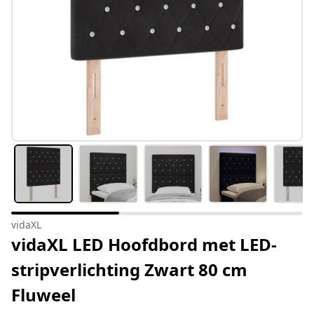
vidaXL
vidaXL LED Hoofdbord met LED-
stripverlichting Zwart 80 cm
Fluweel