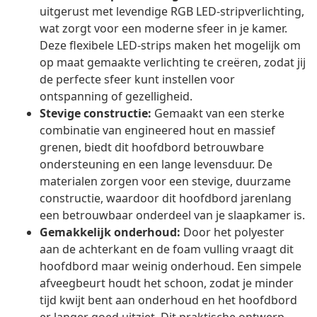
uitgerust met levendige RGB LED-stripverlichting,
wat zorgt voor een moderne sfeer in je kamer.
Deze flexibele LED-strips maken het mogelijk om
op maat gemaakte verlichting te creëren, zodat jij
de perfecte sfeer kunt instellen voor
ontspanning of gezelligheid.
Stevige constructie:
Gemaakt van een sterke
combinatie van engineered hout en massief
grenen, biedt dit hoofdbord betrouwbare
ondersteuning en een lange levensduur. De
materialen zorgen voor een stevige, duurzame
constructie, waardoor dit hoofdbord jarenlang
een betrouwbaar onderdeel van je slaapkamer is.
Gemakkelijk onderhoud:
Door het polyester
aan de achterkant en de foam vulling vraagt dit
hoofdbord maar weinig onderhoud. Een simpele
afveegbeurt houdt het schoon, zodat je minder
tijd kwijt bent aan onderhoud en het hoofdbord