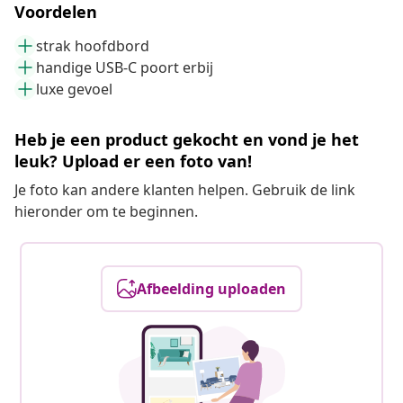
Voordelen
strak hoofdbord
handige USB-C poort erbij
luxe gevoel
Heb je een product gekocht en vond je het
leuk? Upload er een foto van!
Je foto kan andere klanten helpen. Gebruik de link
hieronder om te beginnen.
Afbeelding uploaden