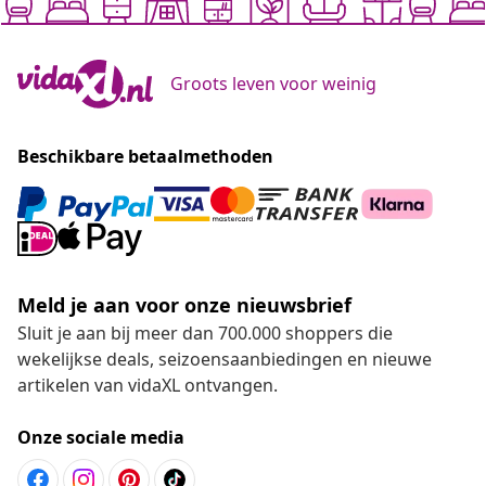
Groots leven voor weinig
Beschikbare betaalmethoden
Meld je aan voor onze nieuwsbrief
Sluit je aan bij meer dan 700.000 shoppers die
wekelijkse deals, seizoensaanbiedingen en nieuwe
artikelen van vidaXL ontvangen.
Onze sociale media