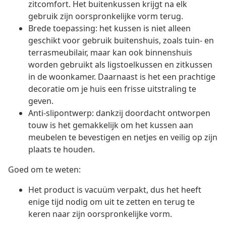
zitcomfort. Het buitenkussen krijgt na elk
gebruik zijn oorspronkelijke vorm terug.
Brede toepassing: het kussen is niet alleen
geschikt voor gebruik buitenshuis, zoals tuin- en
terrasmeubilair, maar kan ook binnenshuis
worden gebruikt als ligstoelkussen en zitkussen
in de woonkamer. Daarnaast is het een prachtige
decoratie om je huis een frisse uitstraling te
geven.
Anti-slipontwerp: dankzij doordacht ontworpen
touw is het gemakkelijk om het kussen aan
meubelen te bevestigen en netjes en veilig op zijn
plaats te houden.
Goed om te weten:
Het product is vacuüm verpakt, dus het heeft
enige tijd nodig om uit te zetten en terug te
keren naar zijn oorspronkelijke vorm.