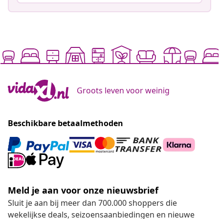
Groots leven voor weinig
Beschikbare betaalmethoden
Meld je aan voor onze nieuwsbrief
Sluit je aan bij meer dan 700.000 shoppers die
wekelijkse deals, seizoensaanbiedingen en nieuwe