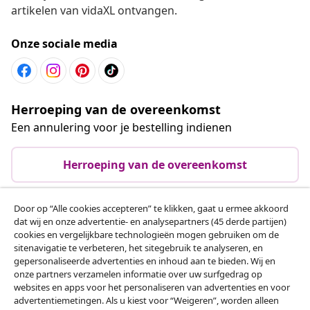
artikelen van vidaXL ontvangen.
Onze sociale media
Herroeping van de overeenkomst
Een annulering voor je bestelling indienen
Herroeping van de overeenkomst
Door op “Alle cookies accepteren” te klikken, gaat u ermee akkoord
dat wij en onze advertentie- en analysepartners (45 derde partijen)
Klantenservice
cookies en vergelijkbare technologieën mogen gebruiken om de
sitenavigatie te verbeteren, het sitegebruik te analyseren, en
gepersonaliseerde advertenties en inhoud aan te bieden. Wij en
Zakelijk
onze partners verzamelen informatie over uw surfgedrag op
websites en apps voor het personaliseren van advertenties en voor
advertentiemetingen. Als u kiest voor “Weigeren”, worden alleen
vidaXL