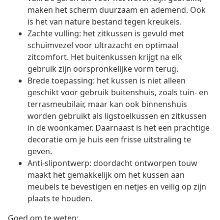
maken het scherm duurzaam en ademend. Ook
is het van nature bestand tegen kreukels.
Zachte vulling: het zitkussen is gevuld met
schuimvezel voor ultrazacht en optimaal
zitcomfort. Het buitenkussen krijgt na elk
gebruik zijn oorspronkelijke vorm terug.
Brede toepassing: het kussen is niet alleen
geschikt voor gebruik buitenshuis, zoals tuin- en
terrasmeubilair, maar kan ook binnenshuis
worden gebruikt als ligstoelkussen en zitkussen
in de woonkamer. Daarnaast is het een prachtige
decoratie om je huis een frisse uitstraling te
geven.
Anti-slipontwerp: doordacht ontworpen touw
maakt het gemakkelijk om het kussen aan
meubels te bevestigen en netjes en veilig op zijn
plaats te houden.
Goed om te weten: