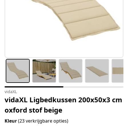
vidaXL
vidaXL Ligbedkussen 200x50x3 cm
oxford stof beige
Kleur
(23 verkrijgbare opties)