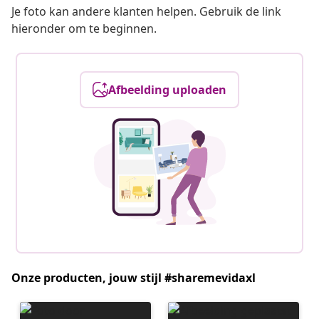
Je foto kan andere klanten helpen. Gebruik de link
hieronder om te beginnen.
Afbeelding uploaden
Onze producten, jouw stijl #sharemevidaxl