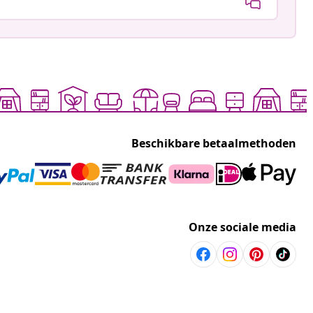
Beschikbare betaalmethoden
Onze sociale media