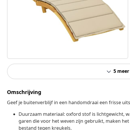
5 meer
Omschrijving
Geef je buitenverblijf in een handomdraai een frisse uit
Duurzaam materiaal: oxford stof is lichtgewicht, 
garen die voor het weven zijn gebruikt, maken h
bestand tegen kreukels.