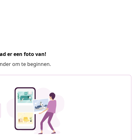
ad er een foto van!
ronder om te beginnen.