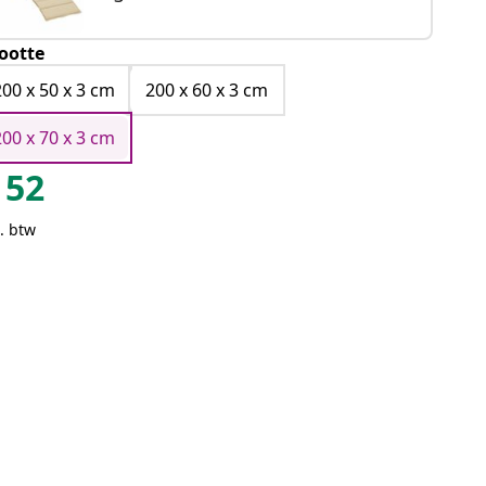
ootte
200 x 50 x 3 cm
200 x 60 x 3 cm
200 x 70 x 3 cm
52
. btw