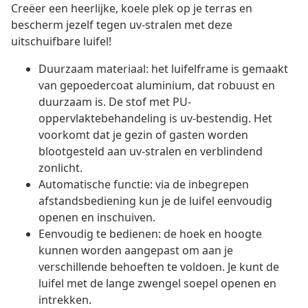
Creëer een heerlijke, koele plek op je terras en
bescherm jezelf tegen uv-stralen met deze
uitschuifbare luifel!
Duurzaam materiaal: het luifelframe is gemaakt
van gepoedercoat aluminium, dat robuust en
duurzaam is. De stof met PU-
oppervlaktebehandeling is uv-bestendig. Het
voorkomt dat je gezin of gasten worden
blootgesteld aan uv-stralen en verblindend
zonlicht.
Automatische functie: via de inbegrepen
afstandsbediening kun je de luifel eenvoudig
openen en inschuiven.
Eenvoudig te bedienen: de hoek en hoogte
kunnen worden aangepast om aan je
verschillende behoeften te voldoen. Je kunt de
luifel met de lange zwengel soepel openen en
intrekken.