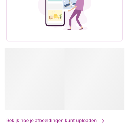
Bekijk hoe je afbeeldingen kunt uploaden