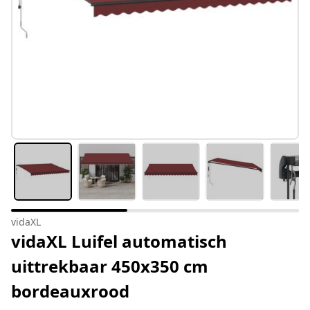
vidaXL
vidaXL Luifel automatisch
uittrekbaar 450x350 cm
bordeauxrood