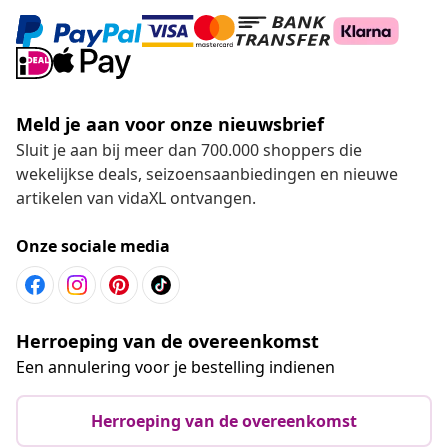
Meld je aan voor onze nieuwsbrief
Sluit je aan bij meer dan 700.000 shoppers die
wekelijkse deals, seizoensaanbiedingen en nieuwe
artikelen van vidaXL ontvangen.
Onze sociale media
Herroeping van de overeenkomst
Een annulering voor je bestelling indienen
Herroeping van de overeenkomst