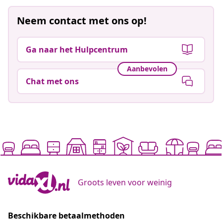
Neem contact met ons op!
Ga naar het Hulpcentrum
Aanbevolen
Chat met ons
Groots leven voor weinig
Beschikbare betaalmethoden