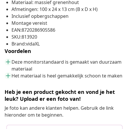
Materiaal: massief grenenhout
Afmetingen: 100 x 24 x 13 cm (B x D x H)
Inclusief opbergschappen
Montage vereist
EAN:8720286905586
SKU:813920
Brand:vidaXL
Voordelen
Deze monitorstandaard is gemaakt van duurzaam
materiaal
Het materiaal is heel gemakkelijk schoon te maken
Heb je een product gekocht en vond je het
leuk? Upload er een foto van!
Je foto kan andere klanten helpen. Gebruik de link
hieronder om te beginnen.