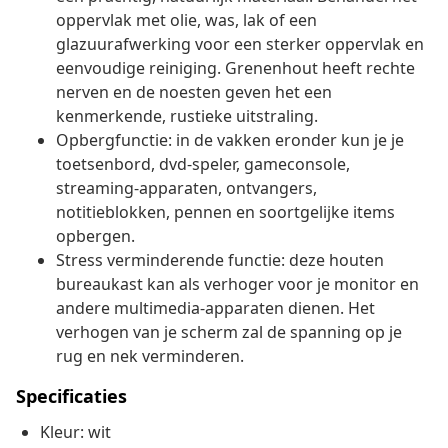
oppervlak met olie, was, lak of een
glazuurafwerking voor een sterker oppervlak en
eenvoudige reiniging. Grenenhout heeft rechte
nerven en de noesten geven het een
kenmerkende, rustieke uitstraling.
Opbergfunctie: in de vakken eronder kun je je
toetsenbord, dvd-speler, gameconsole,
streaming-apparaten, ontvangers,
notitieblokken, pennen en soortgelijke items
opbergen.
Stress verminderende functie: deze houten
bureaukast kan als verhoger voor je monitor en
andere multimedia-apparaten dienen. Het
verhogen van je scherm zal de spanning op je
rug en nek verminderen.
Specificaties
Kleur: wit