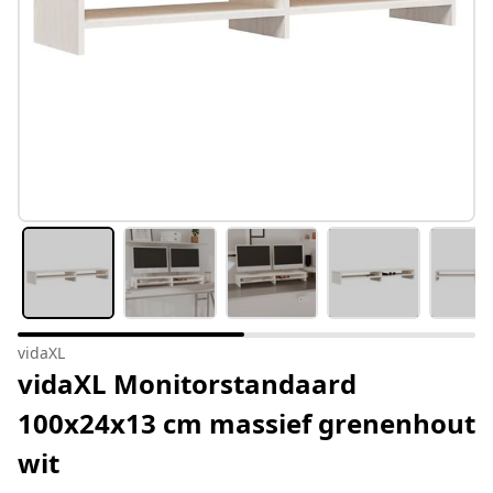
vidaXL
vidaXL Monitorstandaard
100x24x13 cm massief grenenhout
wit