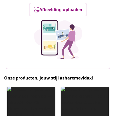
Afbeelding uploaden
Onze producten, jouw stijl #sharemevidaxl