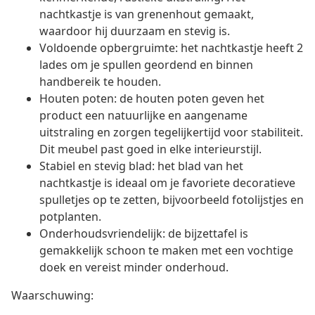
nachtkastje is van grenenhout gemaakt,
waardoor hij duurzaam en stevig is.
Voldoende opbergruimte: het nachtkastje heeft 2
lades om je spullen geordend en binnen
handbereik te houden.
Houten poten: de houten poten geven het
product een natuurlijke en aangename
uitstraling en zorgen tegelijkertijd voor stabiliteit.
Dit meubel past goed in elke interieurstijl.
Stabiel en stevig blad: het blad van het
nachtkastje is ideaal om je favoriete decoratieve
spulletjes op te zetten, bijvoorbeeld fotolijstjes en
potplanten.
Onderhoudsvriendelijk: de bijzettafel is
gemakkelijk schoon te maken met een vochtige
doek en vereist minder onderhoud.
Waarschuwing: