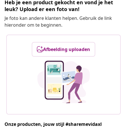
Heb je een product gekocht en vond je het
leuk? Upload er een foto van!
Je foto kan andere klanten helpen. Gebruik de link
hieronder om te beginnen.
Afbeelding uploaden
Onze producten, jouw stijl #sharemevidaxl