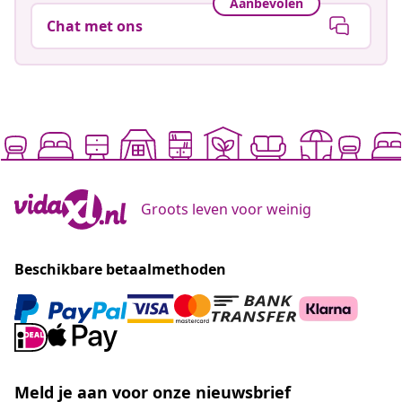
Aanbevolen
Chat met ons
Groots leven voor weinig
Beschikbare betaalmethoden
Meld je aan voor onze nieuwsbrief