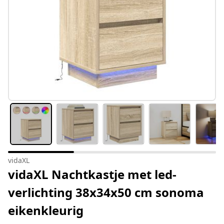
vidaXL
vidaXL Nachtkastje met led-
verlichting 38x34x50 cm sonoma
eikenkleurig