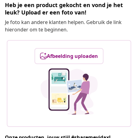
Heb je een product gekocht en vond je het
leuk? Upload er een foto van!
Je foto kan andere klanten helpen. Gebruik de link
hieronder om te beginnen.
Afbeelding uploaden
Onze producten, jouw stijl #sharemevidaxl