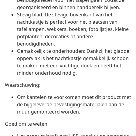
benodigdheden voor het slapengaan, zodat ze
georganiseerd en binnen handbereik blijven.
Stevig blad: De stevige bovenkant van het
nachtkastje is perfect voor het plaatsen van
tafellampen, wekkers, boeken, fotolijstjes, kleine
potplanten, decoraties of andere
benodigdheden.
Gemakkelijk te onderhouden: Dankzij het gladde
oppervlak is het nachtkastje gemakkelijk schoon
te maken met een vochtige doek en heeft het
minder onderhoud nodig.
Waarschuwing:
Om kantelen te voorkomen moet dit product met
de bijgeleverde bevestigingsmaterialen aan de
muur gemonteerd worden.
Goed om te weten: