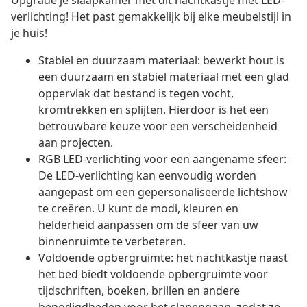
Upgrade je slaapkamer met dit nachtkastje met LED-
verlichting! Het past gemakkelijk bij elke meubelstijl in
je huis!
Stabiel en duurzaam materiaal: bewerkt hout is
een duurzaam en stabiel materiaal met een glad
oppervlak dat bestand is tegen vocht,
kromtrekken en splijten. Hierdoor is het een
betrouwbare keuze voor een verscheidenheid
aan projecten.
RGB LED-verlichting voor een aangename sfeer:
De LED-verlichting kan eenvoudig worden
aangepast om een gepersonaliseerde lichtshow
te creëren. U kunt de modi, kleuren en
helderheid aanpassen om de sfeer van uw
binnenruimte te verbeteren.
Voldoende opbergruimte: het nachtkastje naast
het bed biedt voldoende opbergruimte voor
tijdschriften, boeken, brillen en andere