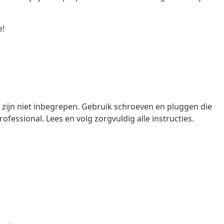
e!
ijn niet inbegrepen. Gebruik schroeven en pluggen die
rofessional. Lees en volg zorgvuldig alle instructies.