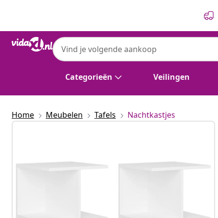
Vorige
Volgende
Categorieën
Veilingen
Home
Meubelen
Tafels
Nachtkastjes