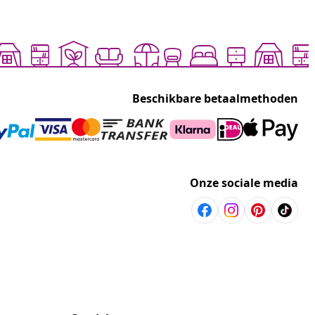
Beschikbare betaalmethoden
Onze sociale media