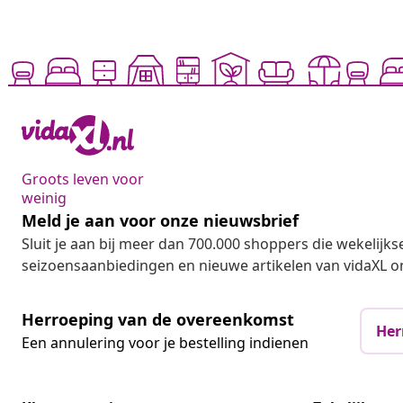
Groots leven voor
weinig
Meld je aan voor onze nieuwsbrief
Sluit je aan bij meer dan 700.000 shoppers die wekelijkse
seizoensaanbiedingen en nieuwe artikelen van vidaXL o
Herroeping van de overeenkomst
Her
Een annulering voor je bestelling indienen