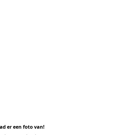
ad er een foto van!