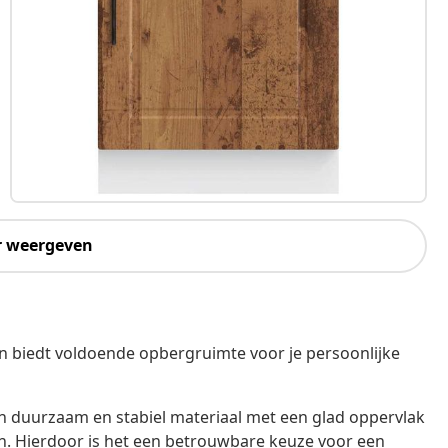
r weergeven
 biedt voldoende opbergruimte voor je persoonlijke
en duurzaam en stabiel materiaal met een glad oppervlak
en. Hierdoor is het een betrouwbare keuze voor een