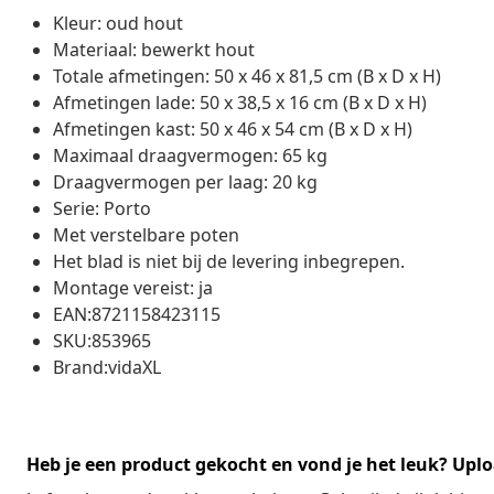
Kleur: oud hout
Materiaal: bewerkt hout
Totale afmetingen: 50 x 46 x 81,5 cm (B x D x H)
Afmetingen lade: 50 x 38,5 x 16 cm (B x D x H)
Afmetingen kast: 50 x 46 x 54 cm (B x D x H)
Maximaal draagvermogen: 65 kg
Draagvermogen per laag: 20 kg
Serie: Porto
Met verstelbare poten
Het blad is niet bij de levering inbegrepen.
Montage vereist: ja
EAN:8721158423115
SKU:853965
Brand:vidaXL
Heb je een product gekocht en vond je het leuk? Uplo