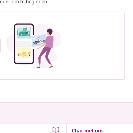
ronder om te beginnen.