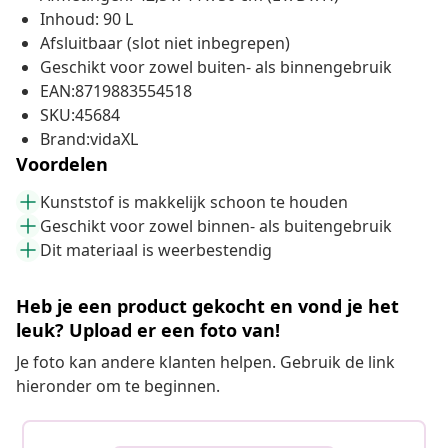
Inhoud: 90 L
Afsluitbaar (slot niet inbegrepen)
Geschikt voor zowel buiten- als binnengebruik
EAN:8719883554518
SKU:45684
Brand:vidaXL
Voordelen
Kunststof is makkelijk schoon te houden
Geschikt voor zowel binnen- als buitengebruik
Dit materiaal is weerbestendig
Heb je een product gekocht en vond je het
leuk? Upload er een foto van!
Je foto kan andere klanten helpen. Gebruik de link
hieronder om te beginnen.