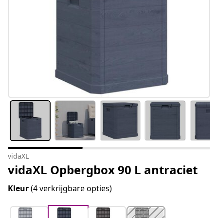
vidaXL
vidaXL Opbergbox 90 L antraciet
Kleur
(4 verkrijgbare opties)