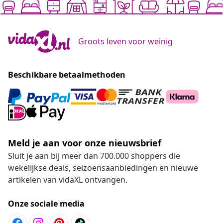
Groots leven voor weinig
Beschikbare betaalmethoden
Meld je aan voor onze nieuwsbrief
Sluit je aan bij meer dan 700.000 shoppers die
wekelijkse deals, seizoensaanbiedingen en nieuwe
artikelen van vidaXL ontvangen.
Onze sociale media