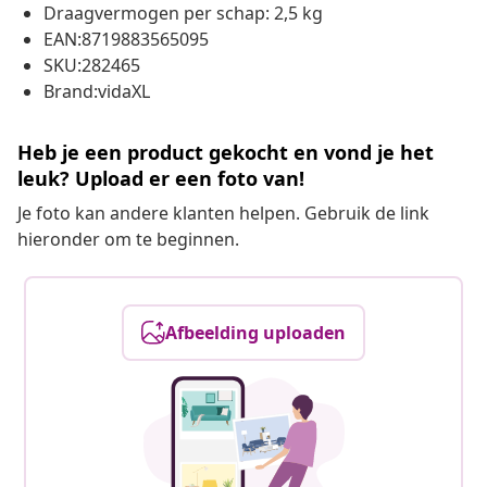
Draagvermogen per schap: 2,5 kg
EAN:8719883565095
SKU:282465
Brand:vidaXL
Heb je een product gekocht en vond je het
leuk? Upload er een foto van!
Je foto kan andere klanten helpen. Gebruik de link
hieronder om te beginnen.
Afbeelding uploaden