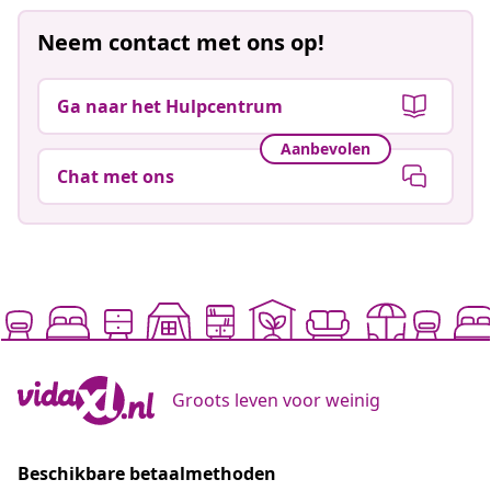
Neem contact met ons op!
Ga naar het Hulpcentrum
Aanbevolen
Chat met ons
Groots leven voor weinig
Beschikbare betaalmethoden