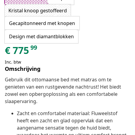
Kristal knoop gestoffeerd
Gecapitonneerd met knopen
Design met diamantblokken
99
€
775
Inc. btw
Omschrijving
Gebruik dit ottomaanse bed met matras om te
genieten van een rustgevende nachtrust! Het biedt
zowel een opbergoplossing als een comfortabele
slaapervaring.
Zacht en comfortabel materiaal: Fluweelstof
heeft een zacht en glad oppervlak dat een
aangename sensatie tegen de huid biedt,