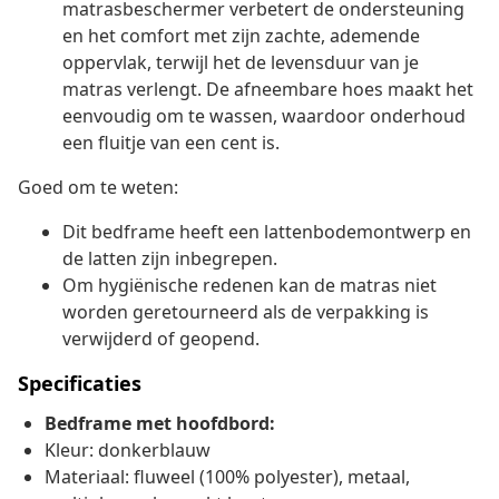
matrasbeschermer verbetert de ondersteuning
en het comfort met zijn zachte, ademende
oppervlak, terwijl het de levensduur van je
matras verlengt. De afneembare hoes maakt het
eenvoudig om te wassen, waardoor onderhoud
een fluitje van een cent is.
Goed om te weten:
Dit bedframe heeft een lattenbodemontwerp en
de latten zijn inbegrepen.
Om hygiënische redenen kan de matras niet
worden geretourneerd als de verpakking is
verwijderd of geopend.
Specificaties
Bedframe met hoofdbord:
Kleur: donkerblauw
Materiaal: fluweel (100% polyester), metaal,