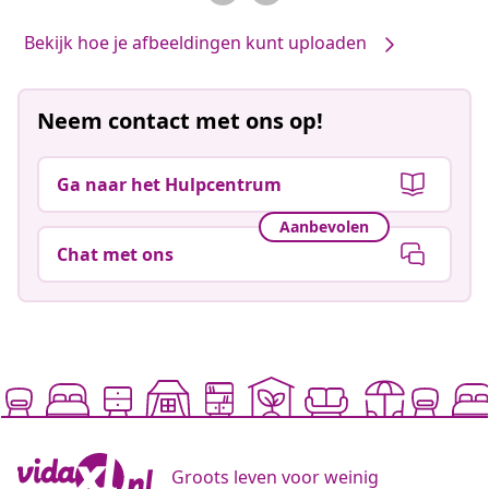
Bekijk hoe je afbeeldingen kunt uploaden
Neem contact met ons op!
Ga naar het Hulpcentrum
Aanbevolen
Chat met ons
Groots leven voor weinig