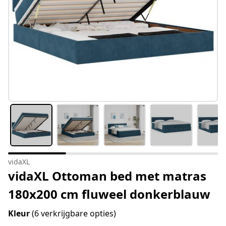
vidaXL
vidaXL Ottoman bed met matras
180x200 cm fluweel donkerblauw
Kleur
(6 verkrijgbare opties)