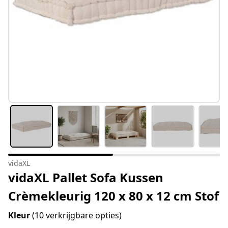
vidaXL
vidaXL Pallet Sofa Kussen
Crèmekleurig 120 x 80 x 12 cm Stof
Kleur
(10 verkrijgbare opties)