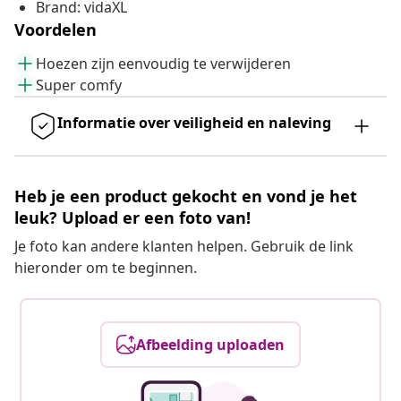
Brand: vidaXL
Voordelen
Hoezen zijn eenvoudig te verwijderen
Super comfy
Informatie over veiligheid en naleving
Heb je een product gekocht en vond je het
leuk? Upload er een foto van!
Je foto kan andere klanten helpen. Gebruik de link
hieronder om te beginnen.
Afbeelding uploaden