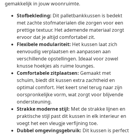
gemakkelijk in jouw woonruimte.
Stofbekleding:
Dit palletbankkussen is bedekt
met zachte stofmaterialen die zorgen voor een
prettige textuur. Het ademende materiaal zorgt
ervoor dat je altijd comfortabel zit.
Flexibele modulariteit:
Het kussen laat zich
eenvoudig verplaatsen en aanpassen aan
verschillende opstellingen. Ideaal voor zowel
knusse hoekjes als ruime lounges.
Comfortabele zitplaatsen:
Gemaakt met
schuim, biedt dit kussen extra zachtheid en
optimal comfort. Het keert snel terug naar zijn
oorspronkelijke vorm, wat zorgt voor blijvende
ondersteuning.
Strakke moderne stijl:
Met de strakke lijnen en
praktische stijl past dit kussen in elk interieur en
voegt het een vleugje verfijning toe.
Dubbel omgevingsgebruik:
Dit kussen is perfect