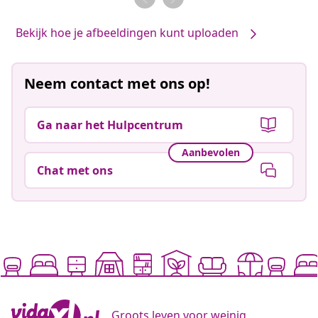
Bekijk hoe je afbeeldingen kunt uploaden
Neem contact met ons op!
Ga naar het Hulpcentrum
Aanbevolen
Chat met ons
Groots leven voor weinig