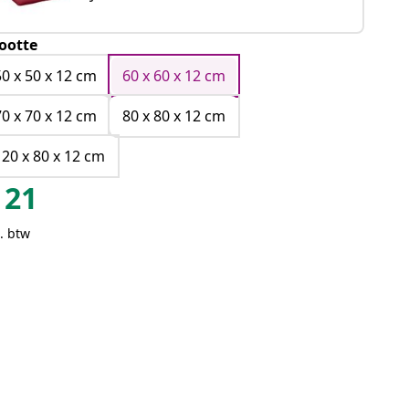
ootte
50 x 50 x 12 cm
60 x 60 x 12 cm
70 x 70 x 12 cm
80 x 80 x 12 cm
120 x 80 x 12 cm
21
. btw