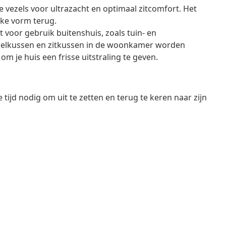
e vezels voor ultrazacht en optimaal zitcomfort. Het
jke vorm terug.
t voor gebruik buitenshuis, zoals tuin- en
oelkussen en zitkussen in de woonkamer worden
om je huis een frisse uitstraling te geven.
tijd nodig om uit te zetten en terug te keren naar zijn