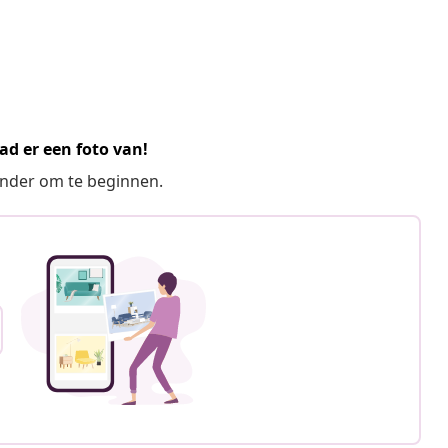
ad er een foto van!
ronder om te beginnen.