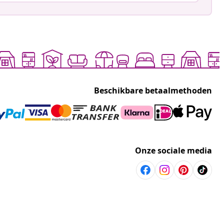
Beschikbare betaalmethoden
Onze sociale media