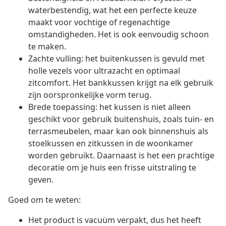
waterbestendig, wat het een perfecte keuze
maakt voor vochtige of regenachtige
omstandigheden. Het is ook eenvoudig schoon
te maken.
Zachte vulling: het buitenkussen is gevuld met
holle vezels voor ultrazacht en optimaal
zitcomfort. Het bankkussen krijgt na elk gebruik
zijn oorspronkelijke vorm terug.
Brede toepassing: het kussen is niet alleen
geschikt voor gebruik buitenshuis, zoals tuin- en
terrasmeubelen, maar kan ook binnenshuis als
stoelkussen en zitkussen in de woonkamer
worden gebruikt. Daarnaast is het een prachtige
decoratie om je huis een frisse uitstraling te
geven.
Goed om te weten:
Het product is vacuüm verpakt, dus het heeft