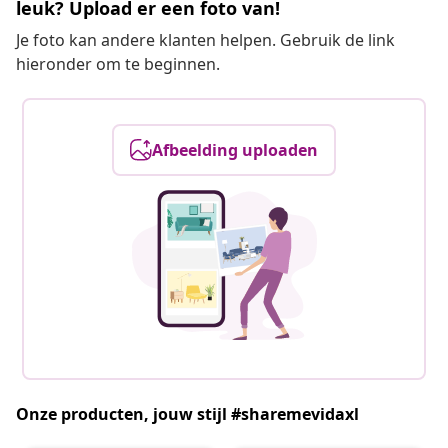
leuk? Upload er een foto van!
Je foto kan andere klanten helpen. Gebruik de link
hieronder om te beginnen.
Afbeelding uploaden
Onze producten, jouw stijl #sharemevidaxl