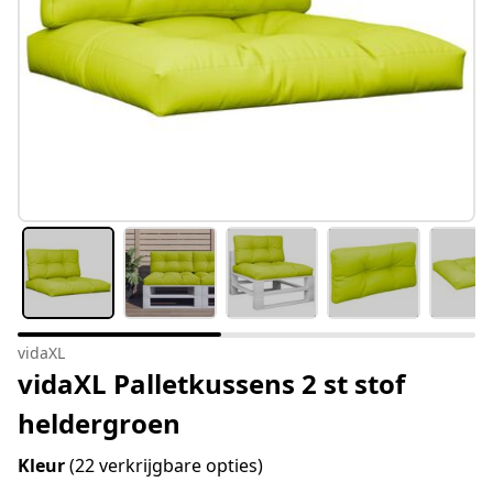
vidaXL
vidaXL Palletkussens 2 st stof
heldergroen
Kleur
(22 verkrijgbare opties)