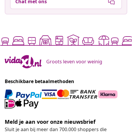
Chat met ons
Groots leven voor weinig
Beschikbare betaalmethoden
Meld je aan voor onze nieuwsbrief
Sluit je aan bij meer dan 700.000 shoppers die