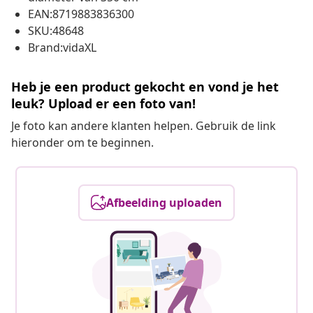
EAN:8719883836300
SKU:48648
Brand:vidaXL
Heb je een product gekocht en vond je het
leuk? Upload er een foto van!
Je foto kan andere klanten helpen. Gebruik de link
hieronder om te beginnen.
Afbeelding uploaden