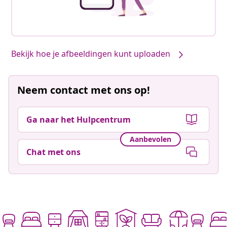
Bekijk hoe je afbeeldingen kunt uploaden
Neem contact met ons op!
Ga naar het Hulpcentrum
Aanbevolen
Chat met ons