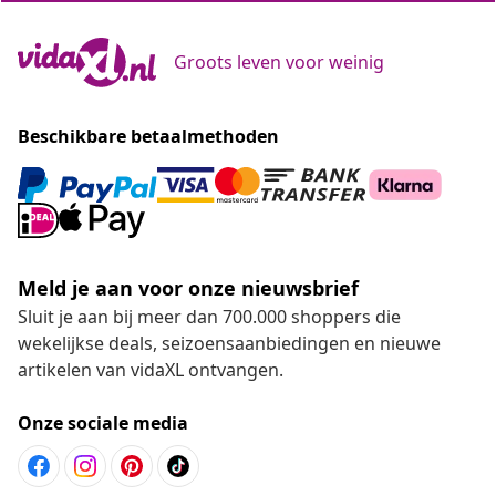
Groots leven voor weinig
Beschikbare betaalmethoden
Meld je aan voor onze nieuwsbrief
Sluit je aan bij meer dan 700.000 shoppers die
wekelijkse deals, seizoensaanbiedingen en nieuwe
artikelen van vidaXL ontvangen.
Onze sociale media