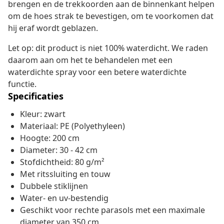
brengen en de trekkoorden aan de binnenkant helpen
om de hoes strak te bevestigen, om te voorkomen dat
hij eraf wordt geblazen.
Let op: dit product is niet 100% waterdicht. We raden
daarom aan om het te behandelen met een
waterdichte spray voor een betere waterdichte
functie.
Specificaties
Kleur: zwart
Materiaal: PE (Polyethyleen)
Hoogte: 200 cm
Diameter: 30 - 42 cm
Stofdichtheid: 80 g/m²
Met ritssluiting en touw
Dubbele stiklijnen
Water- en uv-bestendig
Geschikt voor rechte parasols met een maximale
diameter van 350 cm