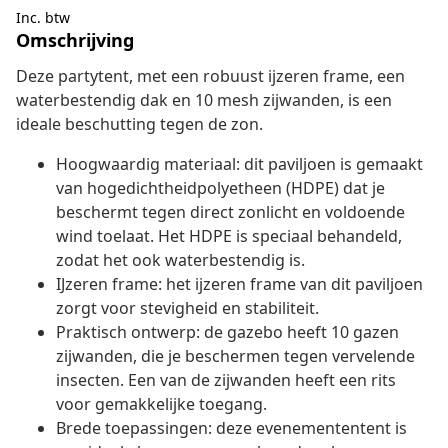
Inc. btw
Omschrijving
Deze partytent, met een robuust ijzeren frame, een
waterbestendig dak en 10 mesh zijwanden, is een
ideale beschutting tegen de zon.
Hoogwaardig materiaal: dit paviljoen is gemaakt
van hogedichtheidpolyetheen (HDPE) dat je
beschermt tegen direct zonlicht en voldoende
wind toelaat. Het HDPE is speciaal behandeld,
zodat het ook waterbestendig is.
IJzeren frame: het ijzeren frame van dit paviljoen
zorgt voor stevigheid en stabiliteit.
Praktisch ontwerp: de gazebo heeft 10 gazen
zijwanden, die je beschermen tegen vervelende
insecten. Een van de zijwanden heeft een rits
voor gemakkelijke toegang.
Brede toepassingen: deze evenemententent is