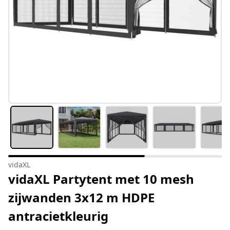
vidaXL
vidaXL Partytent met 10 mesh
zijwanden 3x12 m HDPE
antracietkleurig