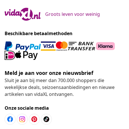
Groots leven voor weinig
Beschikbare betaalmethoden
Meld je aan voor onze nieuwsbrief
Sluit je aan bij meer dan 700.000 shoppers die
wekelijkse deals, seizoensaanbiedingen en nieuwe
artikelen van vidaXL ontvangen.
Onze sociale media