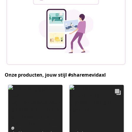
Onze producten, jouw stijl #sharemevidaxl
Bericht