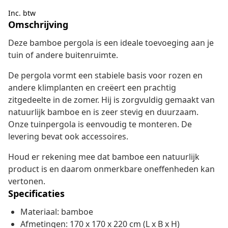
Inc. btw
Omschrijving
Deze bamboe pergola is een ideale toevoeging aan je
tuin of andere buitenruimte.
De pergola vormt een stabiele basis voor rozen en
andere klimplanten en creëert een prachtig
zitgedeelte in de zomer. Hij is zorgvuldig gemaakt van
natuurlijk bamboe en is zeer stevig en duurzaam.
Onze tuinpergola is eenvoudig te monteren. De
levering bevat ook accessoires.
Houd er rekening mee dat bamboe een natuurlijk
product is en daarom onmerkbare oneffenheden kan
vertonen.
Specificaties
Materiaal: bamboe
Afmetingen: 170 x 170 x 220 cm (L x B x H)