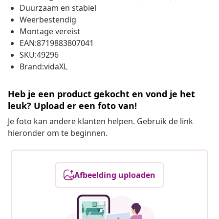
Duurzaam en stabiel
Weerbestendig
Montage vereist
EAN:8719883807041
SKU:49296
Brand:vidaXL
Heb je een product gekocht en vond je het
leuk? Upload er een foto van!
Je foto kan andere klanten helpen. Gebruik de link
hieronder om te beginnen.
Afbeelding uploaden