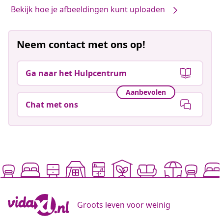
Bekijk hoe je afbeeldingen kunt uploaden
Neem contact met ons op!
Ga naar het Hulpcentrum
Aanbevolen
Chat met ons
Groots leven voor weinig