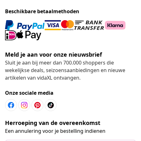
Beschikbare betaalmethoden
Meld je aan voor onze nieuwsbrief
Sluit je aan bij meer dan 700.000 shoppers die
wekelijkse deals, seizoensaanbiedingen en nieuwe
artikelen van vidaXL ontvangen.
Onze sociale media
Herroeping van de overeenkomst
Een annulering voor je bestelling indienen