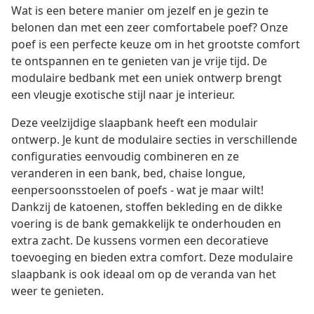
Wat is een betere manier om jezelf en je gezin te
belonen dan met een zeer comfortabele poef? Onze
poef is een perfecte keuze om in het grootste comfort
te ontspannen en te genieten van je vrije tijd. De
modulaire bedbank met een uniek ontwerp brengt
een vleugje exotische stijl naar je interieur.
Deze veelzijdige slaapbank heeft een modulair
ontwerp. Je kunt de modulaire secties in verschillende
configuraties eenvoudig combineren en ze
veranderen in een bank, bed, chaise longue,
eenpersoonsstoelen of poefs - wat je maar wilt!
Dankzij de katoenen, stoffen bekleding en de dikke
voering is de bank gemakkelijk te onderhouden en
extra zacht. De kussens vormen een decoratieve
toevoeging en bieden extra comfort. Deze modulaire
slaapbank is ook ideaal om op de veranda van het
weer te genieten.