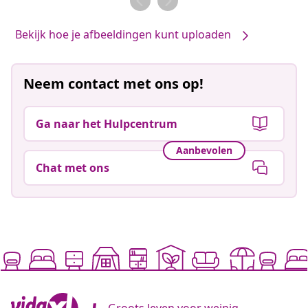
Bekijk hoe je afbeeldingen kunt uploaden
Neem contact met ons op!
Ga naar het Hulpcentrum
Aanbevolen
Chat met ons
Groots leven voor weinig