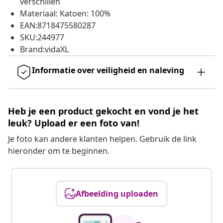
verschillen
Materiaal: Katoen: 100%
EAN:8718475580287
SKU:244977
Brand:vidaXL
Informatie over veiligheid en naleving
Heb je een product gekocht en vond je het
leuk? Upload er een foto van!
Je foto kan andere klanten helpen. Gebruik de link
hieronder om te beginnen.
Afbeelding uploaden