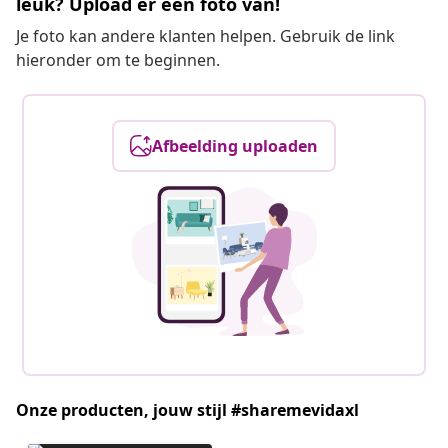
leuk? Upload er een foto van!
Je foto kan andere klanten helpen. Gebruik de link
hieronder om te beginnen.
Afbeelding uploaden
Onze producten, jouw stijl #sharemevidaxl