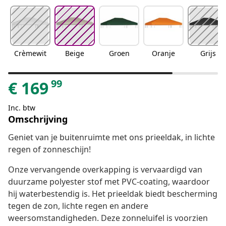
Crèmewit
Beige
Groen
Oranje
Grijs
99
€
169
Inc. btw
Omschrijving
Geniet van je buitenruimte met ons prieeldak, in lichte
regen of zonneschijn!
Onze vervangende overkapping is vervaardigd van
duurzame polyester stof met PVC-coating, waardoor
hij waterbestendig is. Het prieeldak biedt bescherming
tegen de zon, lichte regen en andere
weersomstandigheden. Deze zonneluifel is voorzien