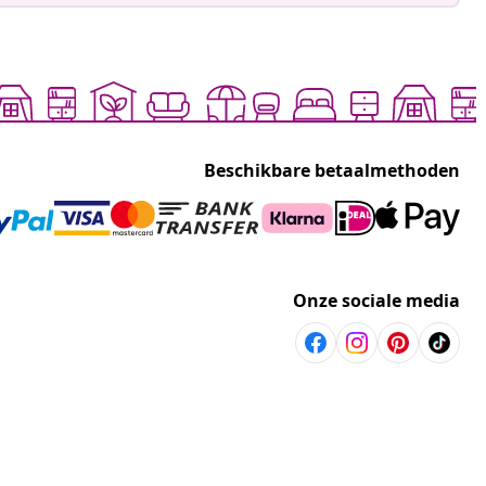
Beschikbare betaalmethoden
Onze sociale media