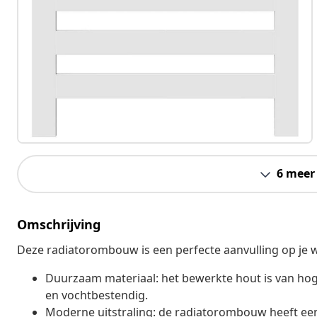
6 meer
Omschrijving
Deze radiatorombouw is een perfecte aanvulling op je
Duurzaam materiaal: het bewerkte hout is van hoge 
en vochtbestendig.
Moderne uitstraling: de radiatorombouw heeft een 