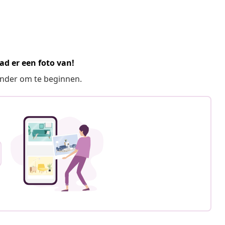
ad er een foto van!
ronder om te beginnen.