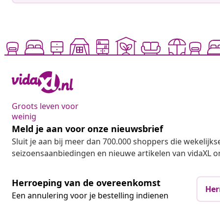
Groots leven voor
weinig
Meld je aan voor onze nieuwsbrief
Sluit je aan bij meer dan 700.000 shoppers die wekelijkse
seizoensaanbiedingen en nieuwe artikelen van vidaXL o
Herroeping van de overeenkomst
Her
Een annulering voor je bestelling indienen