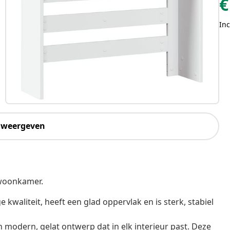
€
Inc
 weergeven
 woonkamer.
kwaliteit, heeft een glad oppervlak en is sterk, stabiel
modern, gelat ontwerp dat in elk interieur past. Deze