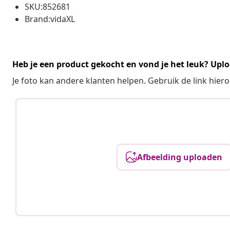
SKU:852681
Brand:vidaXL
Heb je een product gekocht en vond je het leuk? Uplo
Je foto kan andere klanten helpen. Gebruik de link hie
Afbeelding uploaden