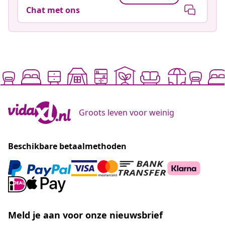
Chat met ons
Groots leven voor weinig
Beschikbare betaalmethoden
Meld je aan voor onze nieuwsbrief