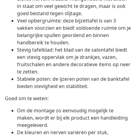
in staat om veel gewicht te dragen, maar is ook
goed bestand tegen slijtage.
Veel opbergruimte: deze bijzettafel is van 3
vakken voorzien en biedt voldoende ruimte om je
belangrijke spullen geordend en binnen
handbereik te houden.
Stevig tafelblad: het blad van de salontafel biedt
een stevig oppervlak om je drankjes, vazen,
fruitschalen en andere decoratieve items op neer
te zetten.
Stabiele poten: de ijzeren poten van de banktafel
bieden stevigheid en stabiliteit.
Goed om te weten:
Om de montage zo eenvoudig mogelijk te
maken, wordt er bij elk product een handleiding
meegeleverd.
De kleuren en nerven variëren per stuk,