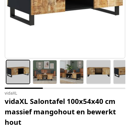
vidaXL
vidaXL Salontafel 100x54x40 cm
massief mangohout en bewerkt
hout