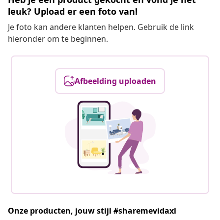
leuk? Upload er een foto van!
Je foto kan andere klanten helpen. Gebruik de link
hieronder om te beginnen.
Afbeelding uploaden
Onze producten, jouw stijl #sharemevidaxl