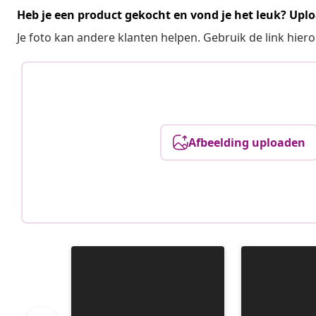
Heb je een product gekocht en vond je het leuk? Uplo
Je foto kan andere klanten helpen. Gebruik de link hie
Afbeelding uploaden