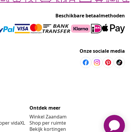
Beschikbare betaalmethoden
Onze sociale media
Ontdek meer
Winkel Zaandam
per vidaXL
Shop per ruimte
Bekijk kortingen