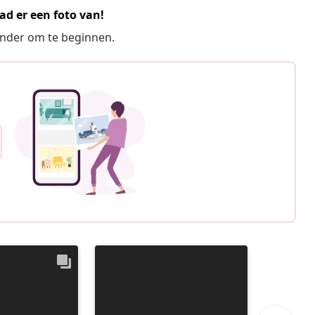
ad er een foto van!
ronder om te beginnen.