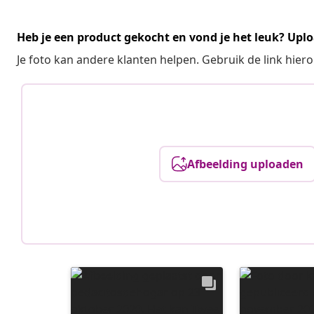
Heb je een product gekocht en vond je het leuk? Uplo
Je foto kan andere klanten helpen. Gebruik de link hie
Afbeelding uploaden