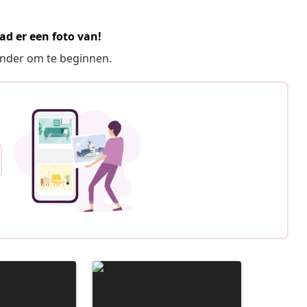
ad er een foto van!
ronder om te beginnen.