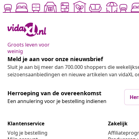
Groots leven voor
weinig
Meld je aan voor onze nieuwsbrief
Sluit je aan bij meer dan 700.000 shoppers die wekelijkse
seizoensaanbiedingen en nieuwe artikelen van vidaXL o
Herroeping van de overeenkomst
Her
Een annulering voor je bestelling indienen
Klantenservice
Zakelijk
Volg je bestelling
Affiliatepro