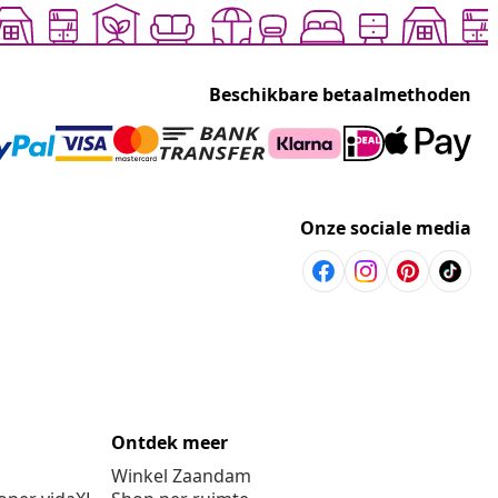
Beschikbare betaalmethoden
Onze sociale media
Ontdek meer
Winkel Zaandam