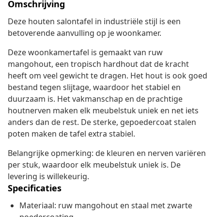
Omschrijving
Deze houten salontafel in industriële stijl is een
betoverende aanvulling op je woonkamer.
Deze woonkamertafel is gemaakt van ruw
mangohout, een tropisch hardhout dat de kracht
heeft om veel gewicht te dragen. Het hout is ook goed
bestand tegen slijtage, waardoor het stabiel en
duurzaam is. Het vakmanschap en de prachtige
houtnerven maken elk meubelstuk uniek en net iets
anders dan de rest. De sterke, gepoedercoat stalen
poten maken de tafel extra stabiel.
Belangrijke opmerking: de kleuren en nerven variëren
per stuk, waardoor elk meubelstuk uniek is. De
levering is willekeurig.
Specificaties
Materiaal: ruw mangohout en staal met zwarte