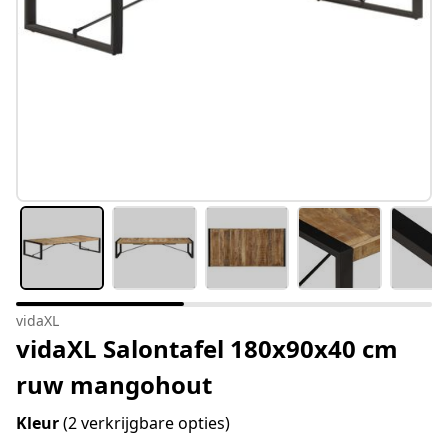
vidaXL
vidaXL Salontafel 180x90x40 cm
ruw mangohout
Kleur
(2 verkrijgbare opties)