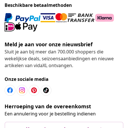
Beschikbare betaalmethoden
Meld je aan voor onze nieuwsbrief
Sluit je aan bij meer dan 700.000 shoppers die
wekelijkse deals, seizoensaanbiedingen en nieuwe
artikelen van vidaXL ontvangen.
Onze sociale media
Herroeping van de overeenkomst
Een annulering voor je bestelling indienen