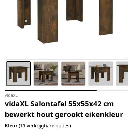
vidaXL
vidaXL Salontafel 55x55x42 cm
bewerkt hout gerookt eikenkleur
Kleur
(11 verkrijgbare opties)