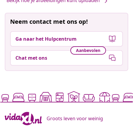
Bekijk hoe je afbeeldingen kunt uploaden
Neem contact met ons op!
Ga naar het Hulpcentrum
Aanbevolen
Chat met ons
Groots leven voor weinig