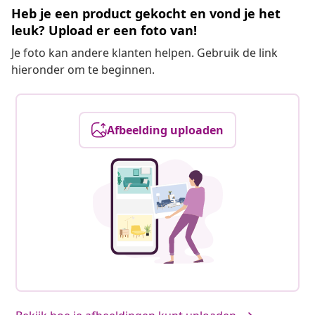
Heb je een product gekocht en vond je het
leuk? Upload er een foto van!
Je foto kan andere klanten helpen. Gebruik de link
hieronder om te beginnen.
Afbeelding uploaden