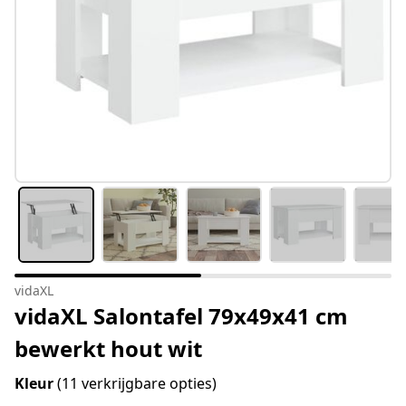
vidaXL
vidaXL Salontafel 79x49x41 cm
bewerkt hout wit
Kleur
(11 verkrijgbare opties)