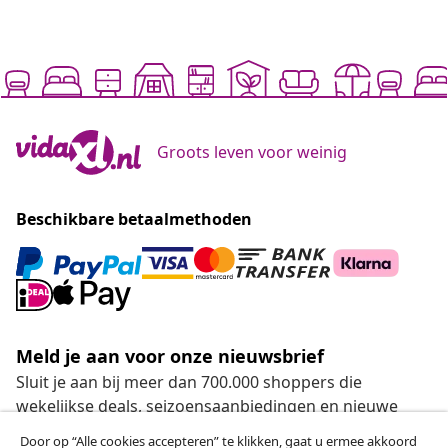
Groots leven voor weinig
Beschikbare betaalmethoden
Meld je aan voor onze nieuwsbrief
Sluit je aan bij meer dan 700.000 shoppers die
wekelijkse deals, seizoensaanbiedingen en nieuwe
artikelen van vidaXL ontvangen.
Door op “Alle cookies accepteren” te klikken, gaat u ermee akkoord