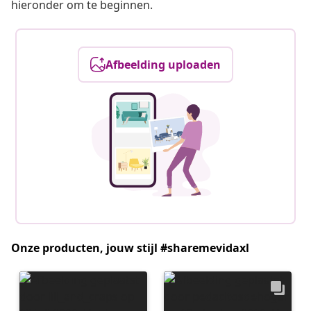
hieronder om te beginnen.
Afbeelding uploaden
Onze producten, jouw stijl #sharemevidaxl