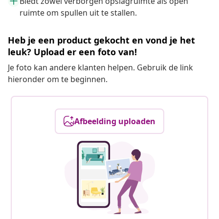
Biedt zowel verborgen opslagruimte als open
ruimte om spullen uit te stallen.
Heb je een product gekocht en vond je het
leuk? Upload er een foto van!
Je foto kan andere klanten helpen. Gebruik de link
hieronder om te beginnen.
Afbeelding uploaden