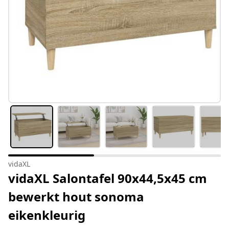
vidaXL
vidaXL Salontafel 90x44,5x45 cm
bewerkt hout sonoma
eikenkleurig