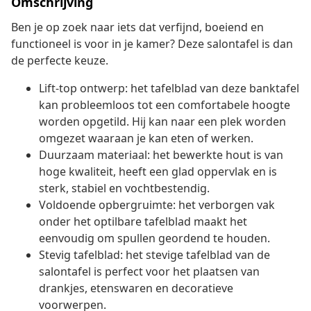
Omschrijving
Ben je op zoek naar iets dat verfijnd, boeiend en
functioneel is voor in je kamer? Deze salontafel is dan
de perfecte keuze.
Lift-top ontwerp: het tafelblad van deze banktafel
kan probleemloos tot een comfortabele hoogte
worden opgetild. Hij kan naar een plek worden
omgezet waaraan je kan eten of werken.
Duurzaam materiaal: het bewerkte hout is van
hoge kwaliteit, heeft een glad oppervlak en is
sterk, stabiel en vochtbestendig.
Voldoende opbergruimte: het verborgen vak
onder het optilbare tafelblad maakt het
eenvoudig om spullen geordend te houden.
Stevig tafelblad: het stevige tafelblad van de
salontafel is perfect voor het plaatsen van
drankjes, etenswaren en decoratieve
voorwerpen.