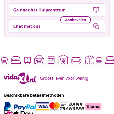
Ga naar het Hulpcentrum
Aanbevolen
Chat met ons
Groots leven voor weinig
Beschikbare betaalmethoden