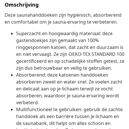
Omschrijving
Deze saunahanddoeken zijn hygiënisch, absorberend
en comfortabel om je sauna-ervaring te verbeteren.
Superzacht en hoogwaardig materiaal: deze
gastendoekjes zijn gemaakt van 100%
ringgesponnen katoen, dat zacht en duurzaam is
en niet vervaagt. Ze zijn OEKO-TEX STANDARD 100
gecertificeerd en op schadelijke stoffen getest, ze
zijn dus betrouwbaar en veilig te gebruiken.
Absorberend: deze katoenen handdoeken
absorberen zweet en water snel. Ze voelen zacht
en delicaat aan op je lichaam terwijl ze vocht
absorberen, waardoor je sauna-ervaring wordt
verbeterd.
Multifunctioneel te gebruiken: gebruik de zachte
handdoek als een barrière tussen je lichaam en
de saunabank, dit helpt om alles schoon en