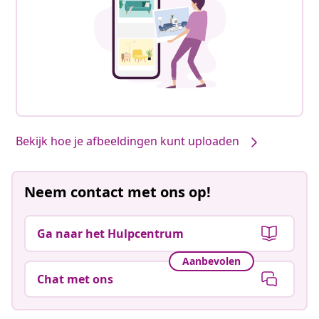
Bekijk hoe je afbeeldingen kunt uploaden
Neem contact met ons op!
Ga naar het Hulpcentrum
Aanbevolen
Chat met ons