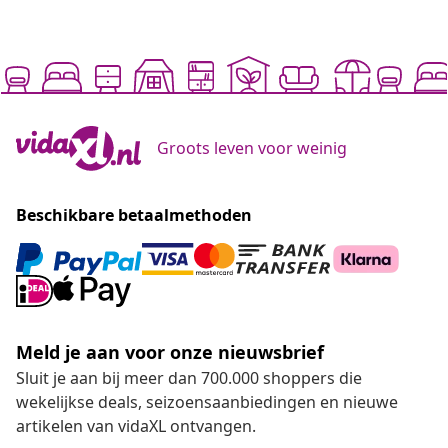
Groots leven voor weinig
Beschikbare betaalmethoden
Meld je aan voor onze nieuwsbrief
Sluit je aan bij meer dan 700.000 shoppers die
wekelijkse deals, seizoensaanbiedingen en nieuwe
artikelen van vidaXL ontvangen.