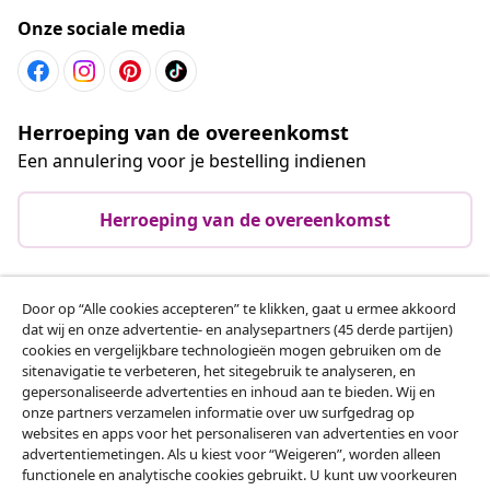
Onze sociale media
Herroeping van de overeenkomst
Een annulering voor je bestelling indienen
Herroeping van de overeenkomst
Door op “Alle cookies accepteren” te klikken, gaat u ermee akkoord
Klantenservice
dat wij en onze advertentie- en analysepartners (45 derde partijen)
cookies en vergelijkbare technologieën mogen gebruiken om de
sitenavigatie te verbeteren, het sitegebruik te analyseren, en
Zakelijk
gepersonaliseerde advertenties en inhoud aan te bieden. Wij en
onze partners verzamelen informatie over uw surfgedrag op
websites en apps voor het personaliseren van advertenties en voor
vidaXL
advertentiemetingen. Als u kiest voor “Weigeren”, worden alleen
functionele en analytische cookies gebruikt. U kunt uw voorkeuren