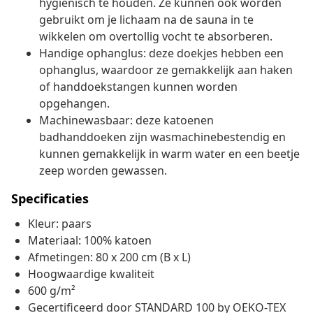
hygiënisch te houden. Ze kunnen ook worden
gebruikt om je lichaam na de sauna in te
wikkelen om overtollig vocht te absorberen.
Handige ophanglus: deze doekjes hebben een
ophanglus, waardoor ze gemakkelijk aan haken
of handdoekstangen kunnen worden
opgehangen.
Machinewasbaar: deze katoenen
badhanddoeken zijn wasmachinebestendig en
kunnen gemakkelijk in warm water en een beetje
zeep worden gewassen.
Specificaties
Kleur: paars
Materiaal: 100% katoen
Afmetingen: 80 x 200 cm (B x L)
Hoogwaardige kwaliteit
600 g/m²
Gecertificeerd door STANDARD 100 by OEKO-TEX