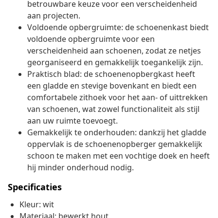
betrouwbare keuze voor een verscheidenheid
aan projecten.
Voldoende opbergruimte: de schoenenkast biedt
voldoende opbergruimte voor een
verscheidenheid aan schoenen, zodat ze netjes
georganiseerd en gemakkelijk toegankelijk zijn.
Praktisch blad: de schoenenopbergkast heeft
een gladde en stevige bovenkant en biedt een
comfortabele zithoek voor het aan- of uittrekken
van schoenen, wat zowel functionaliteit als stijl
aan uw ruimte toevoegt.
Gemakkelijk te onderhouden: dankzij het gladde
oppervlak is de schoenenopberger gemakkelijk
schoon te maken met een vochtige doek en heeft
hij minder onderhoud nodig.
Specificaties
Kleur: wit
Materiaal: bewerkt hout