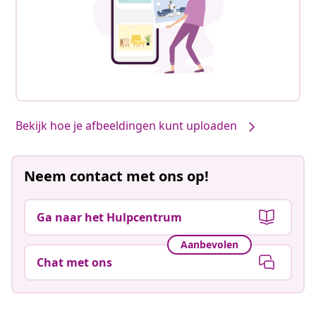
Bekijk hoe je afbeeldingen kunt uploaden
Neem contact met ons op!
Ga naar het Hulpcentrum
Aanbevolen
Chat met ons