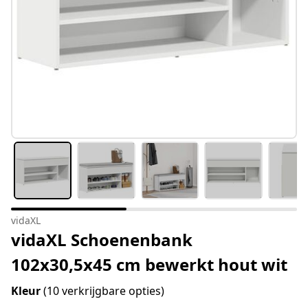
vidaXL
vidaXL Schoenenbank
102x30,5x45 cm bewerkt hout wit
Kleur
(10 verkrijgbare opties)