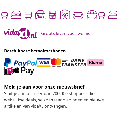
Groots leven voor weinig
Beschikbare betaalmethoden
Meld je aan voor onze nieuwsbrief
Sluit je aan bij meer dan 700.000 shoppers die
wekelijkse deals, seizoensaanbiedingen en nieuwe
artikelen van vidaXL ontvangen.