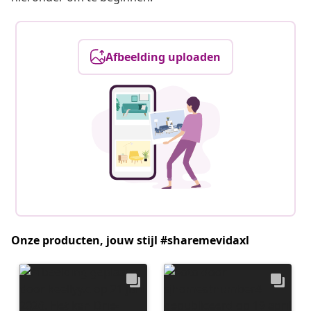
Afbeelding uploaden
Onze producten, jouw stijl #sharemevidaxl