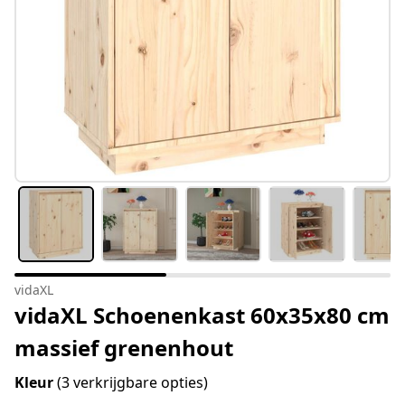
vidaXL
vidaXL Schoenenkast 60x35x80 cm
massief grenenhout
Kleur
(3 verkrijgbare opties)