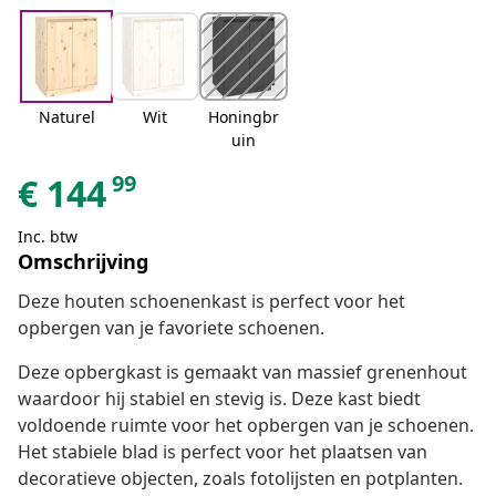
Naturel
Wit
Honingbr
uin
99
€
144
Inc. btw
Omschrijving
Deze houten schoenenkast is perfect voor het
opbergen van je favoriete schoenen.
Deze opbergkast is gemaakt van massief grenenhout
waardoor hij stabiel en stevig is. Deze kast biedt
voldoende ruimte voor het opbergen van je schoenen.
Het stabiele blad is perfect voor het plaatsen van
decoratieve objecten, zoals fotolijsten en potplanten.