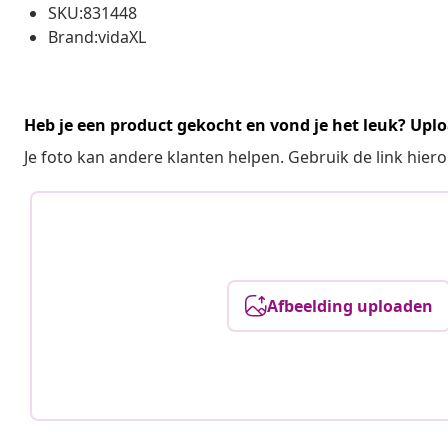
SKU:831448
Brand:vidaXL
Heb je een product gekocht en vond je het leuk? Uplo
Je foto kan andere klanten helpen. Gebruik de link hie
Afbeelding uploaden