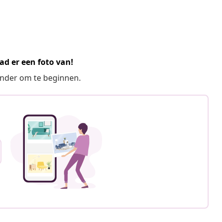
ad er een foto van!
ronder om te beginnen.