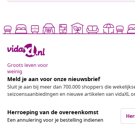
Groots leven voor
weinig
Meld je aan voor onze nieuwsbrief
Sluit je aan bij meer dan 700.000 shoppers die wekelijkse
seizoensaanbiedingen en nieuwe artikelen van vidaXL o
Herroeping van de overeenkomst
Her
Een annulering voor je bestelling indienen