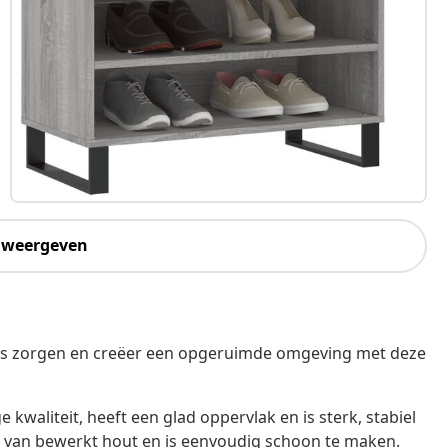
 weergeven
os zorgen en creëer een opgeruimde omgeving met deze
kwaliteit, heeft een glad oppervlak en is sterk, stabiel
 van bewerkt hout en is eenvoudig schoon te maken.