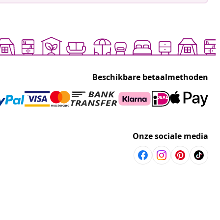
Beschikbare betaalmethoden
Onze sociale media