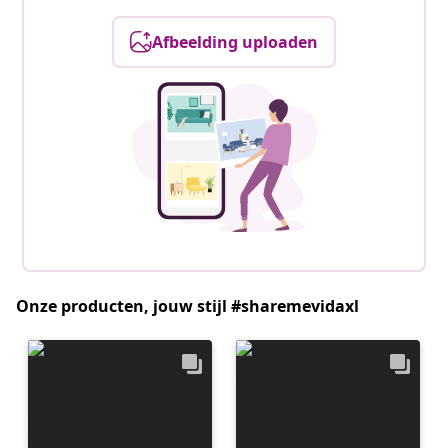
Afbeelding uploaden
Onze producten, jouw stijl #sharemevidaxl