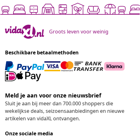
Groots leven voor weinig
Beschikbare betaalmethoden
Meld je aan voor onze nieuwsbrief
Sluit je aan bij meer dan 700.000 shoppers die
wekelijkse deals, seizoensaanbiedingen en nieuwe
artikelen van vidaXL ontvangen.
Onze sociale media