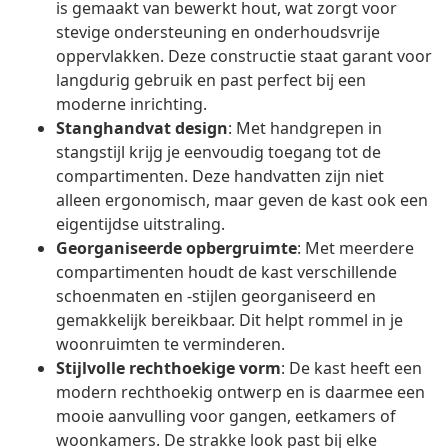
is gemaakt van bewerkt hout, wat zorgt voor
stevige ondersteuning en onderhoudsvrije
oppervlakken. Deze constructie staat garant voor
langdurig gebruik en past perfect bij een
moderne inrichting.
Stanghandvat design
: Met handgrepen in
stangstijl krijg je eenvoudig toegang tot de
compartimenten. Deze handvatten zijn niet
alleen ergonomisch, maar geven de kast ook een
eigentijdse uitstraling.
Georganiseerde opbergruimte
: Met meerdere
compartimenten houdt de kast verschillende
schoenmaten en -stijlen georganiseerd en
gemakkelijk bereikbaar. Dit helpt rommel in je
woonruimten te verminderen.
Stijlvolle rechthoekige vorm
: De kast heeft een
modern rechthoekig ontwerp en is daarmee een
mooie aanvulling voor gangen, eetkamers of
woonkamers. De strakke look past bij elke