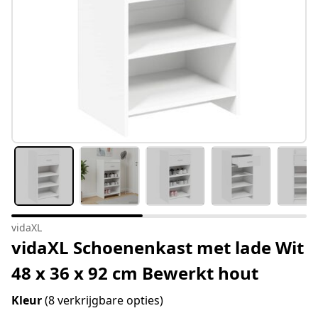
vidaXL
vidaXL Schoenenkast met lade Wit
48 x 36 x 92 cm Bewerkt hout
Kleur
(8 verkrijgbare opties)