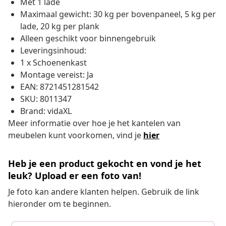
Met 1 lade
Maximaal gewicht: 30 kg per bovenpaneel, 5 kg per
lade, 20 kg per plank
Alleen geschikt voor binnengebruik
Leveringsinhoud:
1 x Schoenenkast
Montage vereist: Ja
EAN: 8721451281542
SKU: 8011347
Brand: vidaXL
Meer informatie over hoe je het kantelen van
meubelen kunt voorkomen, vind je
hier
Heb je een product gekocht en vond je het
leuk? Upload er een foto van!
Je foto kan andere klanten helpen. Gebruik de link
hieronder om te beginnen.