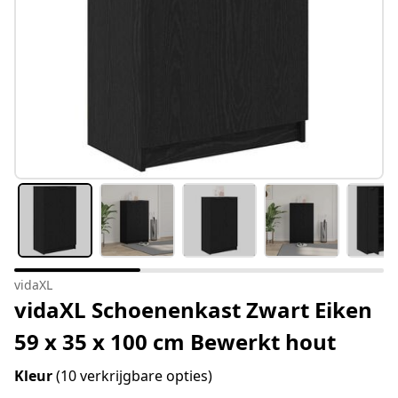
vidaXL
vidaXL Schoenenkast Zwart Eiken
59 x 35 x 100 cm Bewerkt hout
Kleur
(10 verkrijgbare opties)