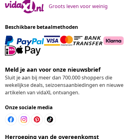
Groots leven voor weinig
Beschikbare betaalmethoden
Meld je aan voor onze nieuwsbrief
Sluit je aan bij meer dan 700.000 shoppers die
wekelijkse deals, seizoensaanbiedingen en nieuwe
artikelen van vidaXL ontvangen.
Onze sociale media
Herroeping van de overeenkomst