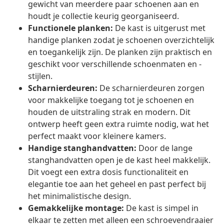
gewicht van meerdere paar schoenen aan en
houdt je collectie keurig georganiseerd.
Functionele planken:
De kast is uitgerust met
handige planken zodat je schoenen overzichtelijk
en toegankelijk zijn. De planken zijn praktisch en
geschikt voor verschillende schoenmaten en -
stijlen.
Scharnierdeuren:
De scharnierdeuren zorgen
voor makkelijke toegang tot je schoenen en
houden de uitstraling strak en modern. Dit
ontwerp heeft geen extra ruimte nodig, wat het
perfect maakt voor kleinere kamers.
Handige stanghandvatten:
Door de lange
stanghandvatten open je de kast heel makkelijk.
Dit voegt een extra dosis functionaliteit en
elegantie toe aan het geheel en past perfect bij
het minimalistische design.
Gemakkelijke montage:
De kast is simpel in
elkaar te zetten met alleen een schroevendraaier