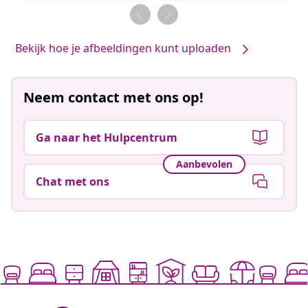
door
door
Bekijk hoe je afbeeldingen kunt uploaden
Neem contact met ons op!
Ga naar het Hulpcentrum
Aanbevolen
Chat met ons