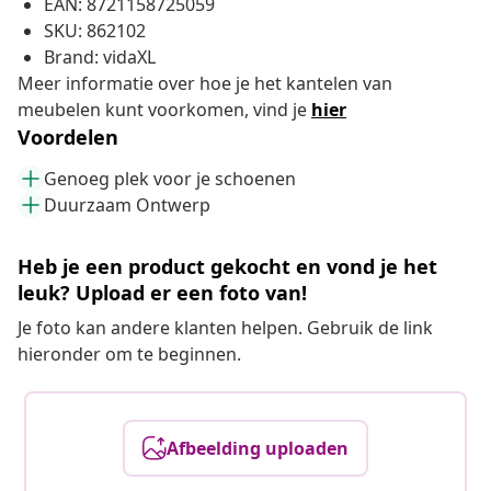
EAN: 8721158725059
SKU: 862102
Brand: vidaXL
Meer informatie over hoe je het kantelen van
meubelen kunt voorkomen, vind je
hier
Voordelen
Genoeg plek voor je schoenen
Duurzaam Ontwerp
Heb je een product gekocht en vond je het
leuk? Upload er een foto van!
Je foto kan andere klanten helpen. Gebruik de link
hieronder om te beginnen.
Afbeelding uploaden