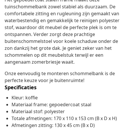
tuinschommelbank zowel stabiel als duurzaam. De
comfortabele zitting en rugleuning zijn gemaakt van
waterbestendig en gemakkelijk te reinigen polyester
stof, waardoor dit meubel de perfecte plek is om te
ontspannen. Verder zorgt deze prachtige
buitenschommelstoel voor koele schaduw onder de
zon dankzij het grote dak. Je geniet zeker van het
schommelen op dit meubelstuk terwijl er een
aangenaam zomerbriesje waait.
Onze eenvoudig te monteren schommelbank is de
perfecte keuze voor je buitenruimte!
Specificaties
Kleur: koffie
Materiaal frame: gepoedercoat staal
Materiaal stof: polyester
Totale afmetingen: 170 x 110 x 153 cm (B x D x H)
Afmetingen zitting: 130 x 45 cm (B x D)