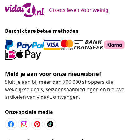
Groots leven voor weinig
Beschikbare betaalmethoden
Meld je aan voor onze nieuwsbrief
Sluit je aan bij meer dan 700.000 shoppers die
wekelijkse deals, seizoensaanbiedingen en nieuwe
artikelen van vidaXL ontvangen.
Onze sociale media