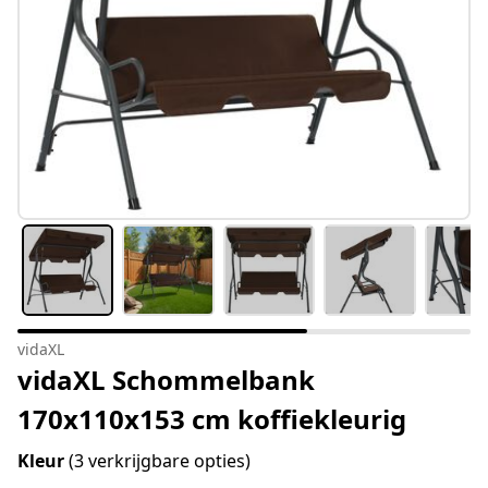
vidaXL
vidaXL Schommelbank
170x110x153 cm koffiekleurig
Kleur
(3 verkrijgbare opties)