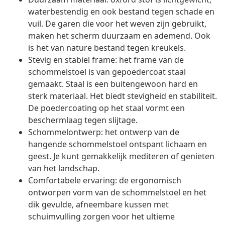
waterbestendig en ook bestand tegen schade en
vuil. De garen die voor het weven zijn gebruikt,
maken het scherm duurzaam en ademend. Ook
is het van nature bestand tegen kreukels.
Stevig en stabiel frame: het frame van de
schommelstoel is van gepoedercoat staal
gemaakt. Staal is een buitengewoon hard en
sterk materiaal. Het biedt stevigheid en stabiliteit.
De poedercoating op het staal vormt een
beschermlaag tegen slijtage.
Schommelontwerp: het ontwerp van de
hangende schommelstoel ontspant lichaam en
geest. Je kunt gemakkelijk mediteren of genieten
van het landschap.
Comfortabele ervaring: de ergonomisch
ontworpen vorm van de schommelstoel en het
dik gevulde, afneembare kussen met
schuimvulling zorgen voor het ultieme