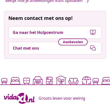
Bekijk hoe je afbeeldingen kunt uploaden
Neem contact met ons op!
Ga naar het Hulpcentrum
Aanbevolen
Chat met ons
Groots leven voor weinig