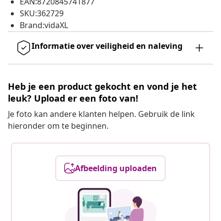
EAN:8720845741877
SKU:362729
Brand:vidaXL
Informatie over veiligheid en naleving
Heb je een product gekocht en vond je het
leuk? Upload er een foto van!
Je foto kan andere klanten helpen. Gebruik de link
hieronder om te beginnen.
Afbeelding uploaden