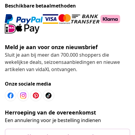
Beschikbare betaalmethoden
Meld je aan voor onze nieuwsbrief
Sluit je aan bij meer dan 700.000 shoppers die
wekelijkse deals, seizoensaanbiedingen en nieuwe
artikelen van vidaXL ontvangen.
Onze sociale media
Herroeping van de overeenkomst
Een annulering voor je bestelling indienen