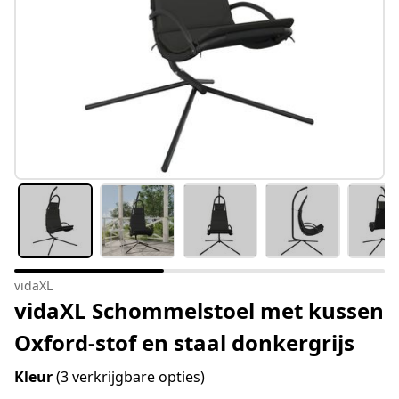
vidaXL
vidaXL Schommelstoel met kussen
Oxford-stof en staal donkergrijs
Kleur
(3 verkrijgbare opties)